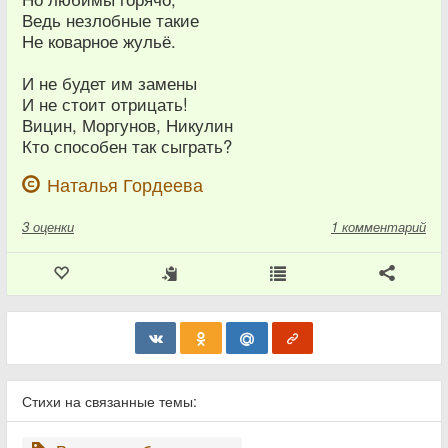
Ведь незлобные такие
Не коварное жульё.
И не будет им замены
И не стоит отрицать!
Вицин, Моргунов, Никулин
Кто способен так сыграть?
Наталья Гордеева
3
оценки
1 комментарий
Стихи на связанные темы: