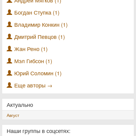
Андрей Мягков (1)
Богдан Ступка (1)
Владимир Конкин (1)
Дмитрий Певцов (1)
Жан Рено (1)
Мэл Гибсон (1)
Юрий Соломин (1)
Еще авторы →
Актуально
Август
Наши группы в соцсетях: