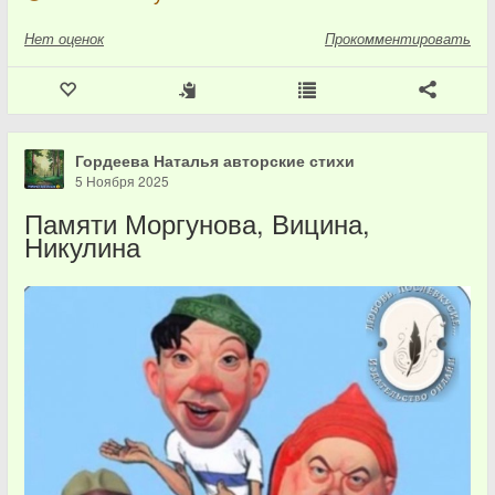
Нет
оценок
Прокомментировать
Гордеева Наталья авторские стихи
5 Ноября 2025
Памяти Моргунова, Вицина,
Никулина