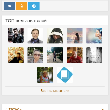
ТОП пользователей
Все пользователи
Статусы