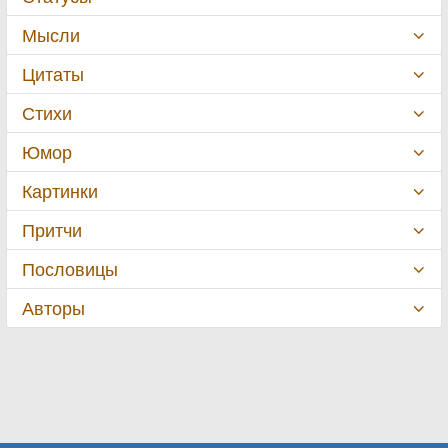
Мысли
Цитаты
Стихи
Юмор
Картинки
Притчи
Пословицы
Авторы