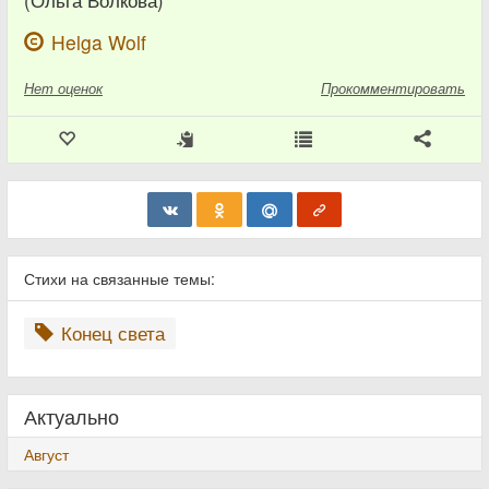
(Ольга Волкова)
Helga Wolf
Нет
оценок
Прокомментировать
Стихи на связанные темы:
Конец света
Актуально
Август