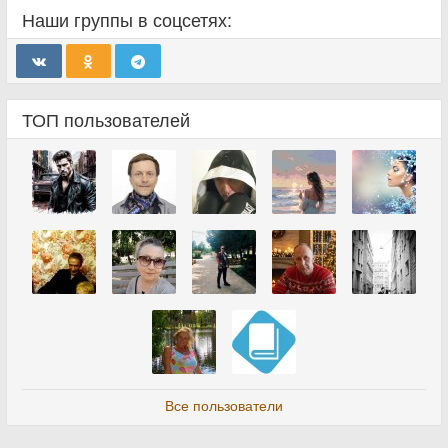
Наши группы в соцсетях:
ТОП пользователей
Все пользователи