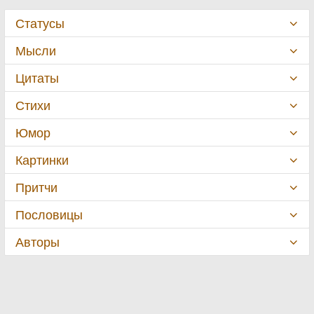
Статусы
Мысли
Цитаты
Стихи
Юмор
Картинки
Притчи
Пословицы
Авторы