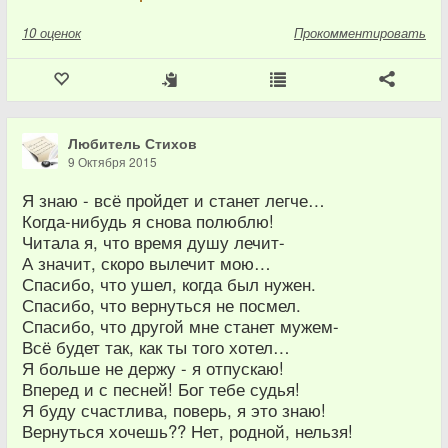
10
оценок
Прокомментировать
Любитель Стихов
9 Октября 2015
Я знаю - всё пройдет и станет легче…
Когда-нибудь я снова полюблю!
Читала я, что время душу лечит-
А значит, скоро вылечит мою…
Спасибо, что ушел, когда был нужен.
Спасибо, что вернуться не посмел.
Спасибо, что другой мне станет мужем-
Всё будет так, как ты того хотел…
Я больше не держу - я отпускаю!
Вперед и с песней! Бог тебе судья!
Я буду счастлива, поверь, я это знаю!
Вернуться хочешь?? Нет, родной, нельзя!