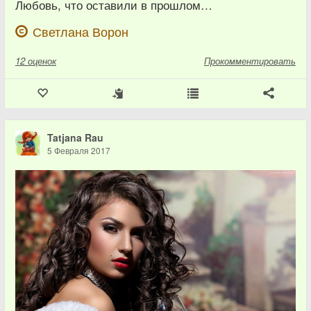
Любовь, что оставили в прошлом…
Светлана Ворон
12
оценок
Прокомментировать
Tatjana Rau
5 Февраля 2017