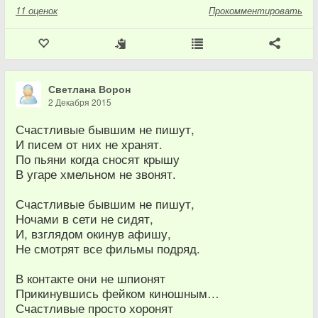
11
оценок
Прокомментировать
Светлана Ворон
2 Декабря 2015
Счастливые бывшим не пишут,
И писем от них не хранят.
По пьяни когда сносят крышу
В угаре хмельном не звонят.
Счастливые бывшим не пишут,
Ночами в сети не сидят,
И, взглядом окинув афишу,
Не смотрят все фильмы подряд.
В контакте они не шпионят
Прикинувшись фейком киношным…
Счастливые просто хоронят