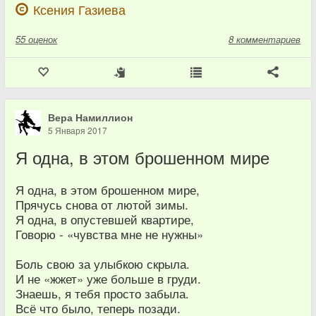
Ксения Газиева
55
оценок
8 комментариев
Вера Намиллион
5 Января 2017
Я одна, в этом брошенном мире
Я одна, в этом брошенном мире,
Прячусь снова от лютой зимы.
Я одна, в опустевшей квартире,
Говорю - «чувства мне не нужны»
Боль свою за улыбкою скрыла.
И не «жжет» уже больше в груди.
Знаешь, я тебя просто забыла.
Всё что было, теперь позади.