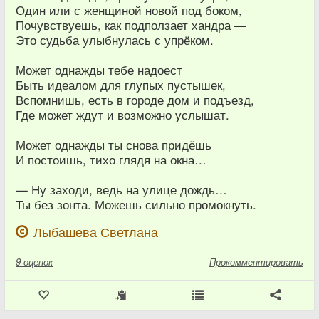
Один или с женщиной новой под боком,
Почувствуешь, как подползает хандра —
Это судьба улыбнулась с упрёком.
Может однажды тебе надоест
Быть идеалом для глупых пустышек,
Вспомнишь, есть в городе дом и подъезд,
Где может ждут и возможно услышат.
Может однажды ты снова придёшь
И постоишь, тихо глядя на окна…
— Ну заходи, ведь на улице дождь…
Ты без зонта. Можешь сильно промокнуть.
Лыбашева Светлана
9
оценок
Прокомментировать