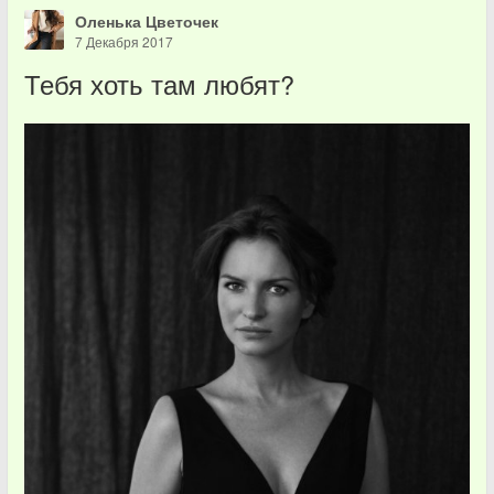
Оленька Цветочек
7 Декабря 2017
Тебя хоть там любят?