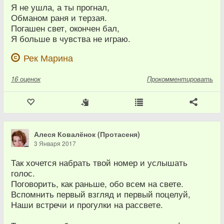
Я не ушла, а ты прогнал,
Обманом раня и терзая.
Погашен свет, окончен бал,
Я больше в чувства не играю.
Рек Марина
16
оценок
Прокомментировать
Алеся Ковалёнок (Протасеня)
3 Января 2017
Так хочется набрать твой номер и услышать
голос.
Поговорить, как раньше, обо всем на свете.
Вспомнить первый взгляд и первый поцелуй,
Наши встречи и прогулки на рассвете.