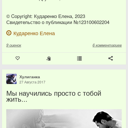
© Copyright: Кударенко Елена, 2023
Свидетельство о публикации №123100602204
Кударенко Елена
9
оценок
6 комментариев
Хулиганка
27 Августа 2017
Мы научились просто с тобой
жить...