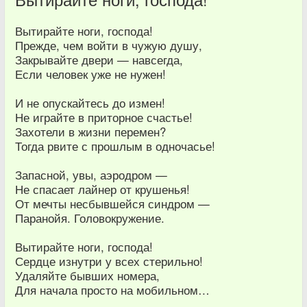
Вытирайте ноги, господа!
Прежде, чем войти в чужую душу,
Закрывайте двери — навсегда,
Если человек уже не нужен!
И не опускайтесь до измен!
Не играйте в приторное счастье!
Захотели в жизни перемен?
Тогда рвите с прошлым в одночасье!
Запасной, увы, аэродром —
Не спасает лайнер от крушенья!
От мечты несбывшейся синдром —
Паранойя. Головокружение.
Вытирайте ноги, господа!
Сердце изнутри у всех стерильно!
Удаляйте бывших номера,
Для начала просто на мобильном…