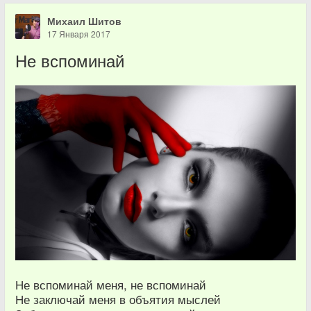
Михаил Шитов
17 Января 2017
Не вспоминай
Не вспоминай меня, не вспоминай
Не заключай меня в объятия мыслей