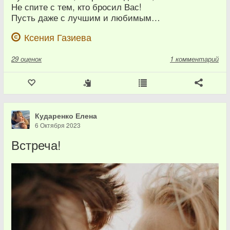
Не спите с тем, кто бросил Вас!
Пусть даже с лучшим и любимым…
Ксения Газиева
29
оценок
1 комментарий
Кударенко Елена
6 Октября 2023
Встреча!