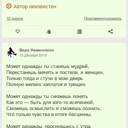
Автор неизвестен
10
оценок
Прокомментировать
Вера Намиллион
13 Декабря 2015
Может однажды ты станешь мудрей,
Перестанешь менять и постели, и женщин,
Только тогда и стучи в мою дверь
Полную мелких заплаток и трещин.
Может однажды ты сможешь понять
Как это — быть для кого-то вселенной,
Сможешь осмыслить и сможешь познать,
Что только чувства в итоге бесценны.
Может однажды, проснувшись с утра,