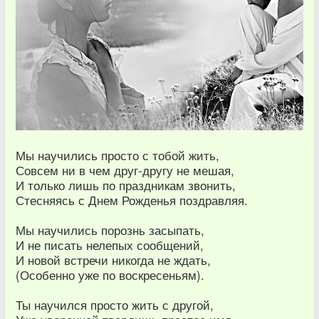
Мы научились просто с тобой жить,
Совсем ни в чем друг-другу не мешая,
И только лишь по праздникам звонить,
Стесняясь с Днем Рожденья поздравляя.
Мы научились порознь засыпать,
И не писать нелепых сообщений,
И новой встречи никогда не ждать,
(Особенно уже по воскресеньям).
Ты научился просто жить с другой,