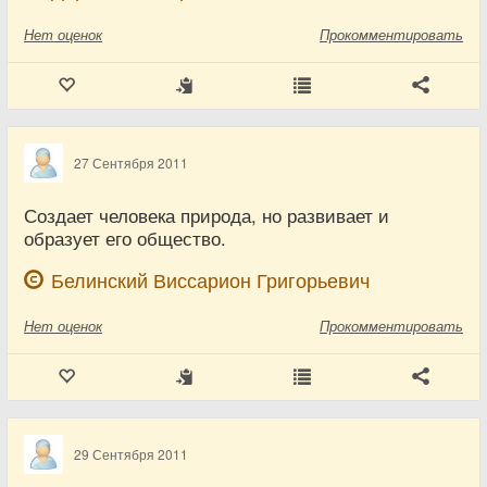
Нет
оценок
Прокомментировать
27 Сентября 2011
Создает человека природа, но развивает и
образует его общество.
Белинский Виссарион Григорьевич
Нет
оценок
Прокомментировать
29 Сентября 2011