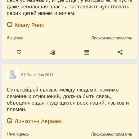
даже небольшая власть, заставляют чувствовать
своих детей никем и ничем;
Киану Ривз
8
оценок
Прокомментировать
21 Сентября 2011
Сильнейшей связью между людьми, помимо
семейных отношений, должна быть связь,
объединяющая трудящихся всех наций, языков и
племен.
Линкольн Авраам
Нет
оценок
Прокомментировать