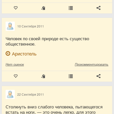
10 Сентября 2011
Человек по своей природе есть существо
общественное.
Аристотель
Нет
оценок
Прокомментировать
22 Сентября 2011
Столкнуть вниз слабого человека, пытающегося
встать на ноги, — это очень легко, для этого