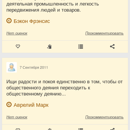
деятельная промышленность и легкость
передвижения людей и товаров.
Бэкон Фрэнсис
Нет
оценок
Прокомментировать
7 Сентября 2011
Ищи радости и покоя единственно в том, чтобы от
общественного деяния переходить к
общественному деянию...
Аврелий Марк
Нет
оценок
Прокомментировать