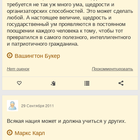
требуется не так уж много ума, щедрости и
организаторских способностей. Это может сделать
любой. А настоящее величие, щедрость и
государственный ум проявляются в постоянном
поощрении каждого человека к тому, чтобы тот
превратился в самого полезного, интеллигентного
и патриотичного гражданина.
Вашингтон Букер
Нет
оценок
Прокомментировать
29 Сентября 2011
Всякая нация может и должна учиться у других.
Маркс Карл