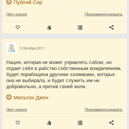
Публий Сир
Нет
оценок
Прокомментировать
3 Октября 2011
Нация, которая не может управлять собою, но
отдает себя в рабство собственным вожделениям,
будет порабощена другими хозяевами, которых
она не выбирала, и будет служить им не
добровольно, а против своей воли.
Мильтон Джон
Нет
оценок
Прокомментировать