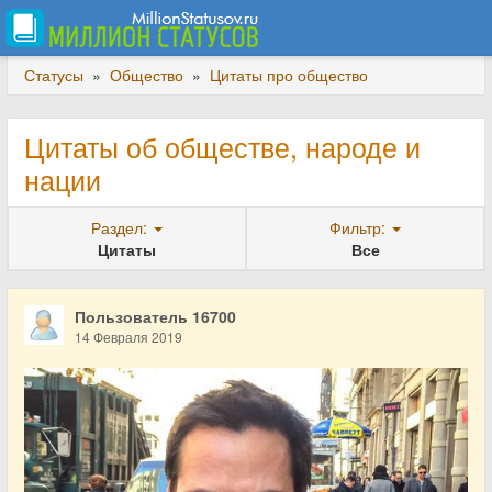
Статусы
»
Общество
»
Цитаты про общество
Цитаты об обществе, народе и
нации
Раздел:
Фильтр:
Цитаты
Все
Пользователь 16700
14 Февраля 2019