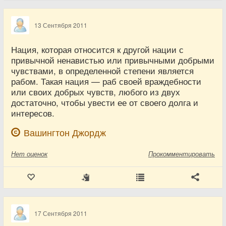
13 Сентября 2011
Нация, которая относится к другой нации с
привычной ненавистью или привычными добрыми
чувствами, в определенной степени является
рабом. Такая нация — раб своей враждебности
или своих добрых чувств, любого из двух
достаточно, чтобы увести ее от своего долга и
интересов.
Вашингтон Джордж
Нет
оценок
Прокомментировать
17 Сентября 2011