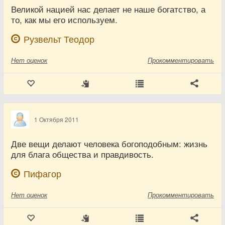
Великой нацией нас делает не наше богатство, а
то, как мы его используем.
Рузвельт Теодор
Нет
оценок
Прокомментировать
1 Октября 2011
Две вещи делают человека богоподобным: жизнь
для блага общества и правдивость.
Пифагор
Нет
оценок
Прокомментировать