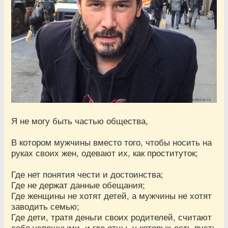
Я не могу быть частью общества,
В котором мужчины вместо того, чтобы носить на
руках своих жен, одевают их, как проституток;
Где нет понятия чести и достоинства;
Где не держат данные обещания;
Где женщины не хотят детей, а мужчины не хотят
заводить семью;
Где дети, тратя деньги своих родителей, считают
себя успешными, и где отцы, у которых есть пусть