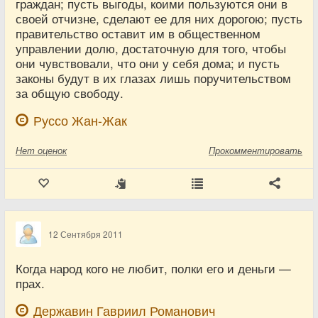
граждан; пусть выгоды, коими пользуются они в
своей отчизне, сделают ее для них дорогою; пусть
правительство оставит им в общественном
управлении долю, достаточную для того, чтобы
они чувствовали, что они у себя дома; и пусть
законы будут в их глазах лишь поручительством
за общую свободу.
Руссо Жан-Жак
Нет
оценок
Прокомментировать
12 Сентября 2011
Когда народ кого не любит, полки его и деньги —
прах.
Державин Гавриил Романович