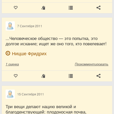
7 Сентября 2011
...Человеческое общество — это попытка, это
долгое искание; ищет же оно того, кто повелевает!
Ницше Фридрих
1
оценка
Прокомментировать
15 Сентября 2011
Три вещи делают нацию великой и
благоденствующей: плодоносная почва,