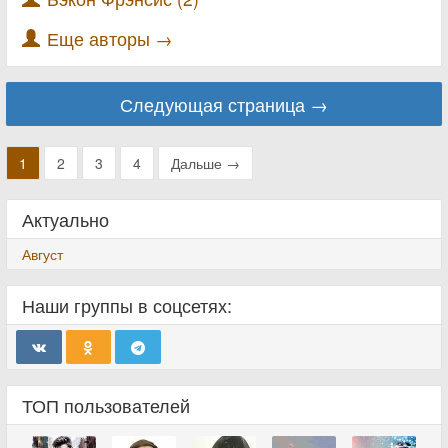
Еще авторы →
Следующая страница →
1
2
3
4
Дальше →
Актуально
Август
Наши группы в соцсетях:
ТОП пользователей