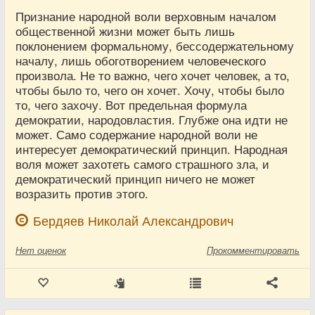
Признание народной воли верховным началом
общественной жизни может быть лишь
поклонением формальному, бессодержательному
началу, лишь обоготворением человеческого
произвола. Не то важно, чего хочет человек, а то,
чтобы было то, чего он хочет. Хочу, чтобы было
то, чего захочу. Вот предельная формула
демократии, народовластия. Глубже она идти не
может. Само содержание народной воли не
интересует демократический принцип. Народная
воля может захотеть самого страшного зла, и
демократический принцип ничего не может
возразить против этого.
Бердяев Николай Александрович
Нет
оценок
Прокомментировать