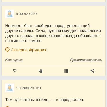
3 Октября 2011
Не может быть свободен народ, угнетающий
другие народы. Сила, нужная ему для подавления
другого народа, в конце концов всегда обращается
против него самого.
Энгельс Фридрих
Нет
оценок
Прокомментировать
15 Сентября 2011
Там, где законы в силе, — и народ силен.