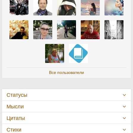
Все пользователи
Статусы
Мысли
Цитаты
Стихи