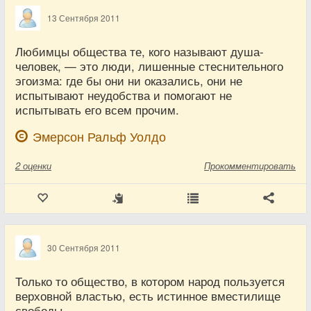
13 Сентября 2011
Любимцы общества те, кого называют душа-
человек, — это люди, лишенные стеснительного
эгоизма: где бы они ни оказались, они не
испытывают неудобства и помогают не
испытывать его всем прочим.
Эмерсон Ральф Уолдо
2
оценки
Прокомментировать
30 Сентября 2011
Только то общество, в котором народ пользуется
верховной властью, есть истинное вместилище
свободы.