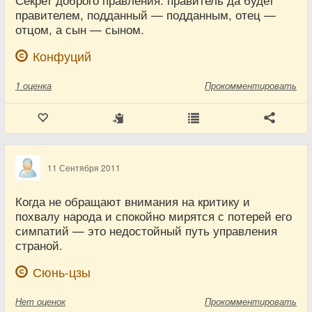
правителем, подданный — подданным, отец —
отцом, а сын — сыном.
Конфуций
1
оценка
Прокомментировать
11 Сентября 2011
Когда не обращают внимания на критику и
похвалу народа и спокойно мирятся с потерей его
симпатий — это недостойный путь управления
страной.
Сюнь-цзы
Нет
оценок
Прокомментировать