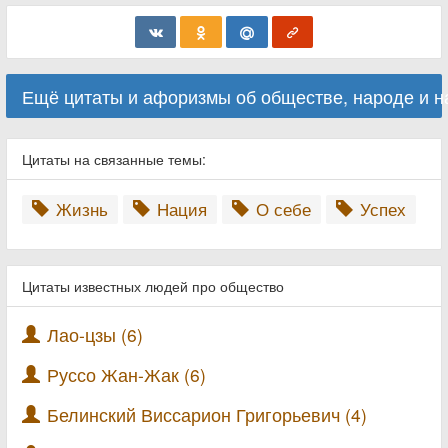
Ещё цитаты и афоризмы об обществе, народе и 
Цитаты на связанные темы:
Жизнь
Нация
О себе
Успех
Цитаты известных людей про общество
Лао-цзы (6)
Руссо Жан-Жак (6)
Белинский Виссарион Григорьевич (4)