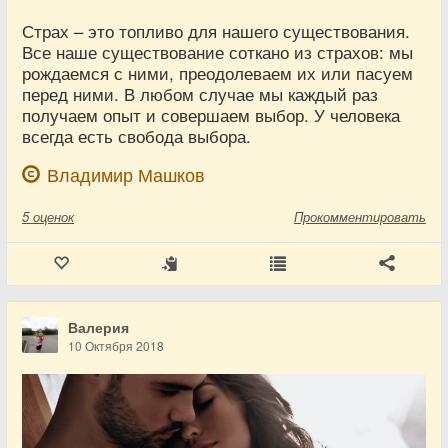
Страх – это топливо для нашего существования.
Все наше существование соткано из страхов: мы
рождаемся с ними, преодолеваем их или пасуем
перед ними. В любом случае мы каждый раз
получаем опыт и совершаем выбор. У человека
всегда есть свобода выбора.
Владимир Машков
5
оценок
Прокомментировать
Валерия
10 Октября 2018