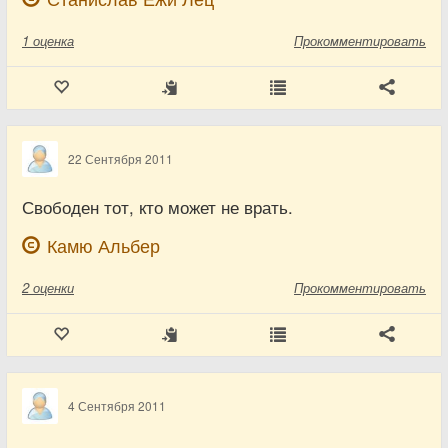
1
оценка
Прокомментировать
22 Сентября 2011
Свободен тот, кто может не врать.
Камю Альбер
2
оценки
Прокомментировать
4 Сентября 2011