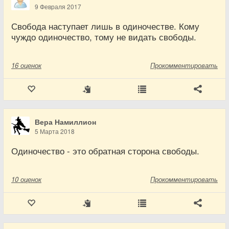
9 Февраля 2017
Свобода наступает лишь в одиночестве. Кому
чуждо одиночество, тому не видать свободы.
16
оценок
Прокомментировать
Вера Намиллион
5 Марта 2018
Одиночество - это обратная сторона свободы.
10
оценок
Прокомментировать