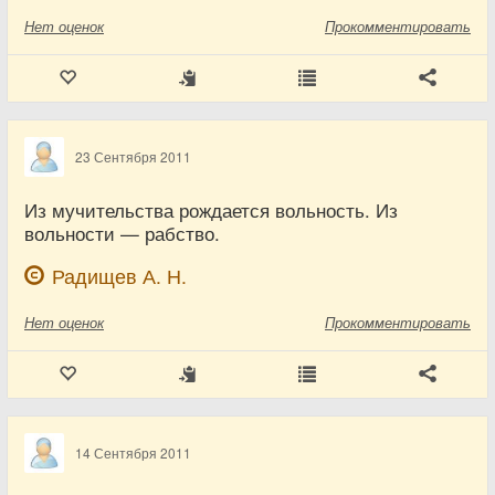
Нет
оценок
Прокомментировать
23 Сентября 2011
Из мучительства рождается вольность. Из
вольности — рабство.
Радищев А. Н.
Нет
оценок
Прокомментировать
14 Сентября 2011