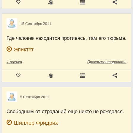
15 Сентября 2011
Где человек находится противясь, там его тюрьма.
Эпиктет
1
оценка
Прокомментировать
5 Сентября 2011
Свободным от страданий еще никто не рождался.
Шиллер Фридрих