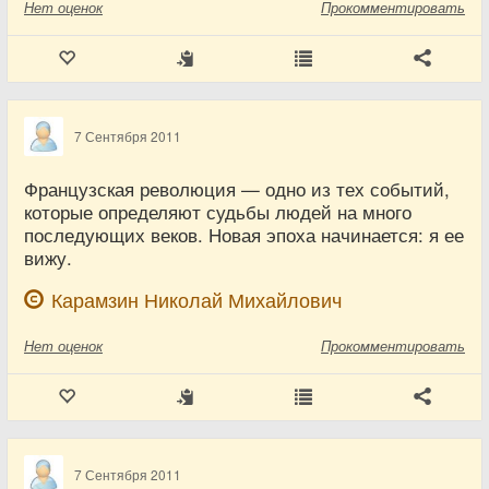
Нет
оценок
Прокомментировать
7 Сентября 2011
Французская революция — одно из тех событий,
которые определяют судьбы людей на много
последующих веков. Новая эпоха начинается: я ее
вижу.
Карамзин Николай Михайлович
Нет
оценок
Прокомментировать
7 Сентября 2011