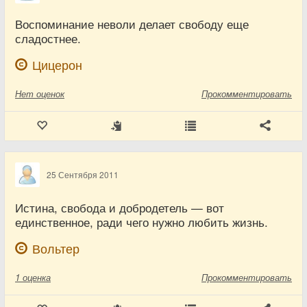
Воспоминание неволи делает свободу еще
сладостнее.
Цицерон
Нет
оценок
Прокомментировать
25 Сентября 2011
Истина, свобода и добродетель — вот
единственное, ради чего нужно любить жизнь.
Вольтер
1
оценка
Прокомментировать