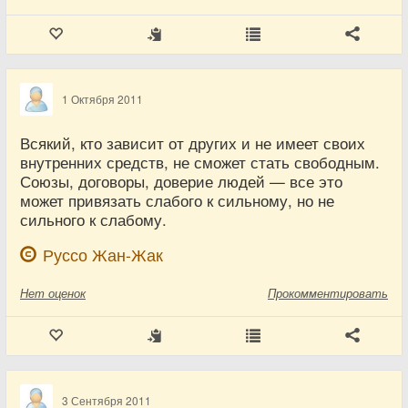
1 Октября 2011
Всякий, кто зависит от других и не имеет своих
внутренних средств, не сможет стать свободным.
Союзы, договоры, доверие людей — все это
может привязать слабого к сильному, но не
сильного к слабому.
Руссо Жан-Жак
Нет
оценок
Прокомментировать
3 Сентября 2011