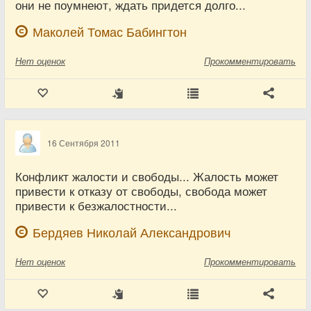
они не поумнеют, ждать придется долго...
Маколей Томас Бабингтон
Нет
оценок
Прокомментировать
16 Сентября 2011
Конфликт жалости и свободы... Жалость может
привести к отказу от свободы, свобода может
привести к безжалостности...
Бердяев Николай Александрович
Нет
оценок
Прокомментировать