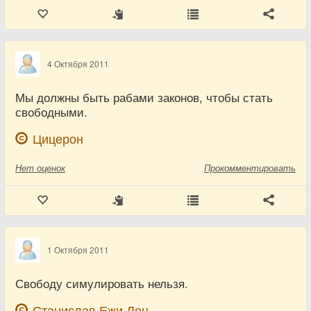
4 Октября 2011
Мы должны быть рабами законов, чтобы стать
свободными.
Цицерон
Нет
оценок
Прокомментировать
1 Октября 2011
Свободу симулировать нельзя.
Станислав Ежи Лец