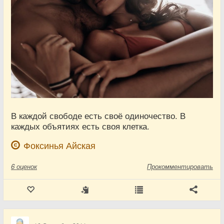
В каждой свободе есть своё одиночество. В
каждых объятиях есть своя клетка.
Фоксинья Айская
6
оценок
Прокомментировать