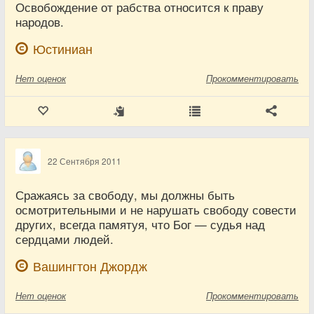
Освобождение от рабства относится к праву
народов.
Юстиниан
Нет
оценок
Прокомментировать
22 Сентября 2011
Сражаясь за свободу, мы должны быть
осмотрительными и не нарушать свободу совести
других, всегда памятуя, что Бог — судья над
сердцами людей.
Вашингтон Джордж
Нет
оценок
Прокомментировать