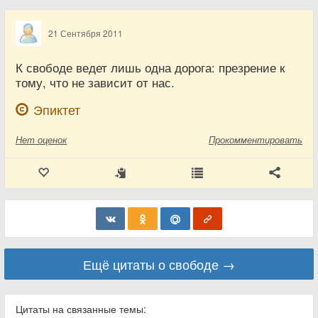
21 Сентября 2011
К свободе ведет лишь одна дорога: презрение к
тому, что не зависит от нас.
Эпиктет
Нет
оценок
Прокомментировать
Ещё цитаты о свободе →
Цитаты на связанные темы: