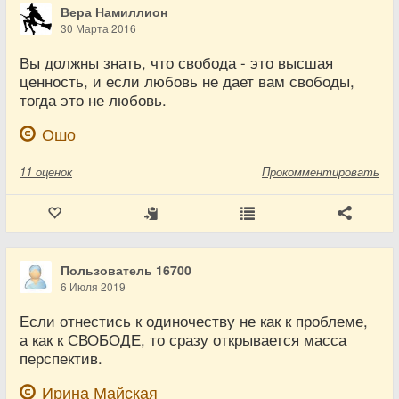
Вера Намиллион
30 Марта 2016
Вы должны знать, что свобода - это высшая
ценность, и если любовь не дает вам свободы,
тогда это не любовь.
Ошо
11
оценок
Прокомментировать
Пользователь 16700
6 Июля 2019
Если отнестись к одиночеству не как к проблеме,
а как к СВОБОДЕ, то сразу открывается масса
перспектив.
Ирина Майская