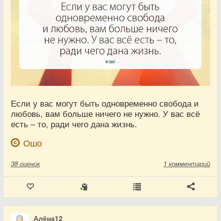
Если у вас могут быть одновременно свобода и
любовь, вам больше ничего не нужно. У вас всё
есть – то, ради чего дана жизнь.
Ошо
38
оценок
1 комментарий
Алёна12