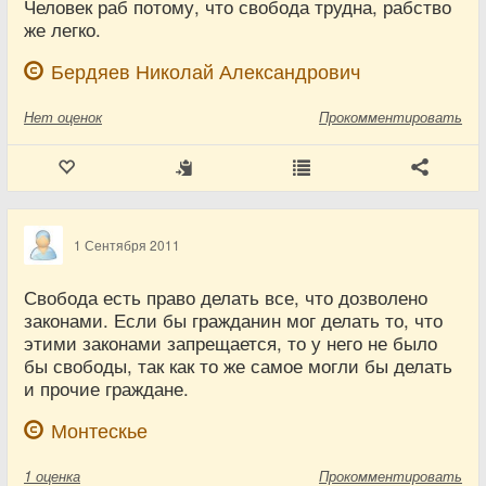
Человек раб потому, что свобода трудна, рабство
же легко.
Бердяев Николай Александрович
Нет
оценок
Прокомментировать
1 Сентября 2011
Свобода есть право делать все, что дозволено
законами. Если бы гражданин мог делать то, что
этими законами запрещается, то у него не было
бы свободы, так как то же самое могли бы делать
и прочие граждане.
Монтескье
1
оценка
Прокомментировать