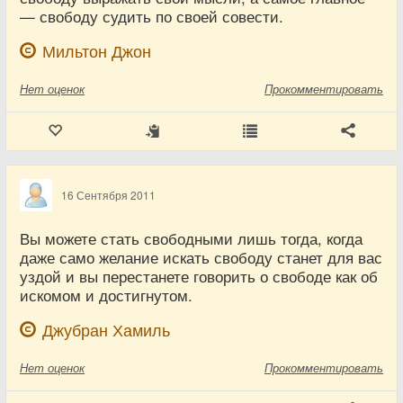
— свободу судить по своей совести.
Мильтон Джон
Нет
оценок
Прокомментировать
16 Сентября 2011
Вы можете стать свободными лишь тогда, когда
даже само желание искать свободу станет для вас
уздой и вы перестанете говорить о свободе как об
искомом и достигнутом.
Джубран Хамиль
Нет
оценок
Прокомментировать