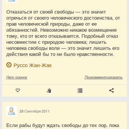
Отказаться от своей свободы — это значит
отречься от своего человеческого достоинства, от
прав человеческой природы, даже от ее
обязанностей. Невозможно никакое возмещение
тому, кто от всего отказывается. Подобный отказ
несовместим с природою человека; лишить
человека свободы воли — это значит лишить его
действия какой бы то ни было нравственности.
Руссо Жан-Жак
Нет
оценок
Прокомментировать
28 Сентября 2011
Если рабы будут ждать свободы до тех пор, пока