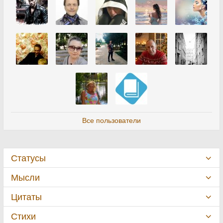
Все пользователи
Статусы
Мысли
Цитаты
Стихи