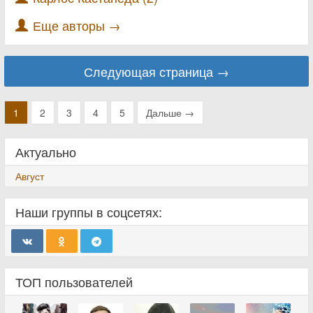
Еще авторы →
Следующая страница →
1
2
3
4
5
Дальше →
Актуально
Август
Наши группы в соцсетях:
ТОП пользователей