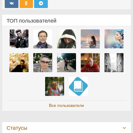
ТОП пользователей
Все пользователи
Статусы