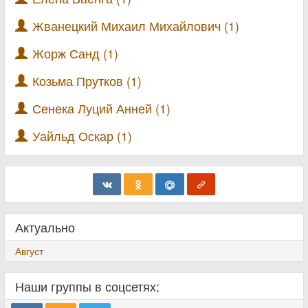
Жванецкий Михаил Михайлович (1)
Жорж Санд (1)
Козьма Прутков (1)
Сенека Луций Анней (1)
Уайльд Оскар (1)
Актуально
Август
Наши группы в соцсетях: