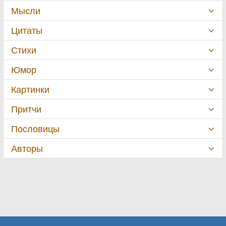
Мысли
Цитаты
Стихи
Юмор
Картинки
Притчи
Пословицы
Авторы