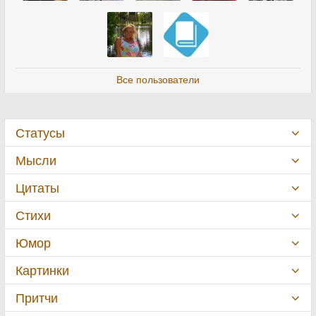
Все пользователи
Статусы
Мысли
Цитаты
Стихи
Юмор
Картинки
Притчи