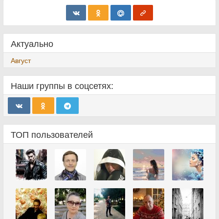
Актуально
Август
Наши группы в соцсетях:
ТОП пользователей