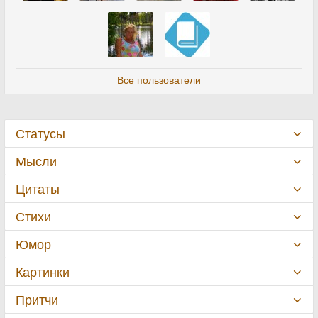
Все пользователи
Статусы
Мысли
Цитаты
Стихи
Юмор
Картинки
Притчи