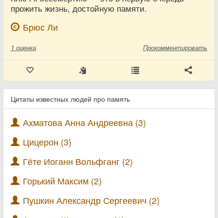
прожить жизнь, достойную памяти.
Брюс Ли
1
оценка
Прокомментировать
Цитаты известных людей про память
Ахматова Анна Андреевна (3)
Цицерон (3)
Гёте Иоганн Вольфганг (2)
Горький Максим (2)
Пушкин Александр Сергеевич (2)