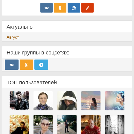
Актуально
Август
Наши группы в соцсетях:
ТОП пользователей