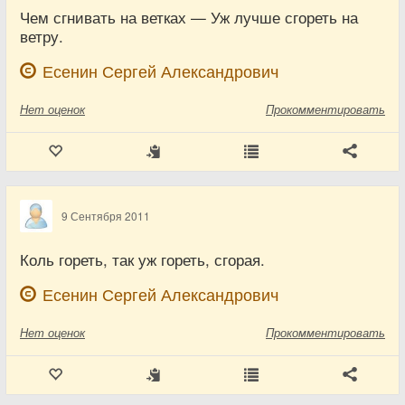
Чем сгнивать на ветках — Уж лучше сгореть на
ветру.
Есенин Сергей Александрович
Нет
оценок
Прокомментировать
9 Сентября 2011
Коль гореть, так уж гореть, сгорая.
Есенин Сергей Александрович
Нет
оценок
Прокомментировать