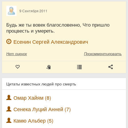
9 Сентября 2011
Будь же ты вовек благословенно, Что пришло
процвесть и умереть.
Есенин Сергей Александрович
Нет
оценок
Прокомментировать
Цитаты известных людей про смерть
Омар Хайям (8)
Сенека Луций Анней (7)
Камю Альбер (5)