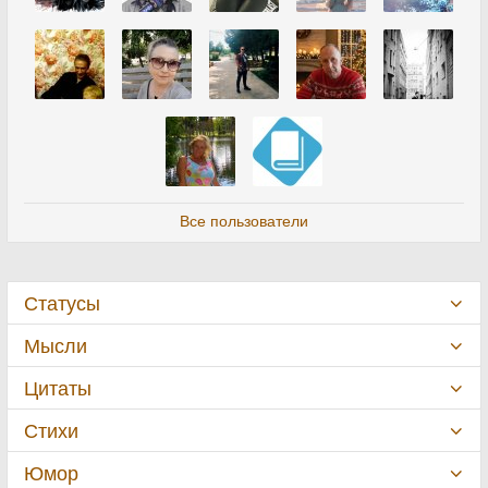
Все пользователи
Статусы
Мысли
Цитаты
Стихи
Юмор