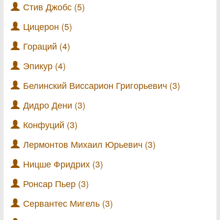
Стив Джобс (5)
Цицерон (5)
Гораций (4)
Эпикур (4)
Белинский Виссарион Григорьевич (3)
Дидро Дени (3)
Конфуций (3)
Лермонтов Михаил Юрьевич (3)
Ницше Фридрих (3)
Ронсар Пьер (3)
Сервантес Мигель (3)