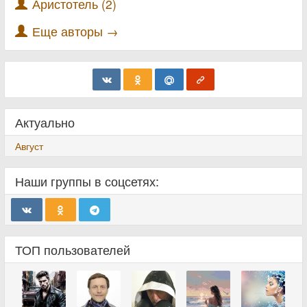
Аристотель (2)
Еще авторы →
Актуально
Август
Наши группы в соцсетях:
ТОП пользователей