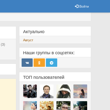
Войти
Актуально
Август
(3)
Наши группы в соцсетях:
ТОП пользователей