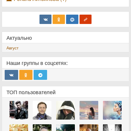
Актуально
Август
Наши группы в соцсетях:
ТОП пользователей