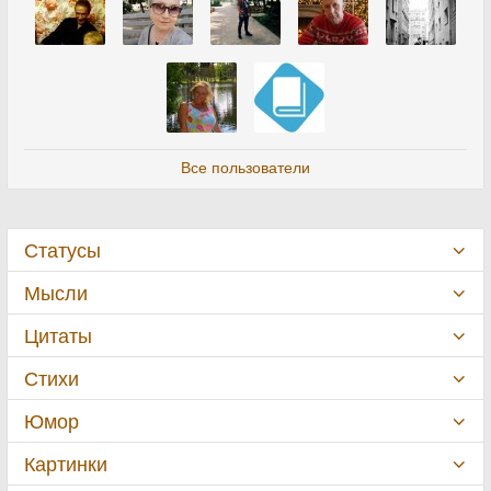
Все пользователи
Статусы
Мысли
Цитаты
Стихи
Юмор
Картинки