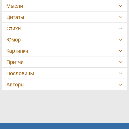
Мысли
Цитаты
Стихи
Юмор
Картинки
Притчи
Пословицы
Авторы