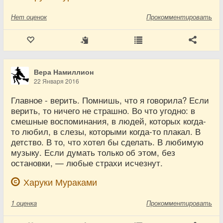
Нет
оценок
Прокомментировать
Вера Намиллион
22 Января 2016
Главное - верить. Помнишь, что я говорила? Если
верить, то ничего не страшно. Во что угодно: в
смешные воспоминания, в людей, которых когда-
то любил, в слезы, которыми когда-то плакал. В
детство. В то, что хотел бы сделать. В любимую
музыку. Если думать только об этом, без
остановки, — любые страхи исчезнут.
Харуки Мураками
1
оценка
Прокомментировать