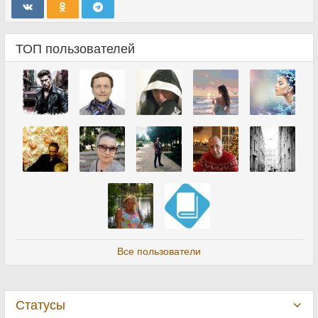
ТОП пользователей
Все пользователи
Статусы