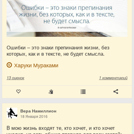
Ошибки – это знаки препинания жизни, без
которых, как и в тексте, не будет смысла.
Харуки Мураками
13
оценок
1 комментарий
Вера Намиллион
18 Января 2016
B мою жизнь входят те, кто хочет, и кто хочет