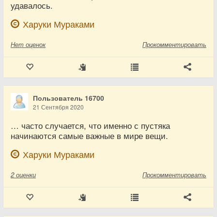
удавалось.
Харуки Мураками
Нет
оценок
Прокомментировать
Пользователь 16700
21 Сентября 2020
… часто случается, что именно с пустяка
начинаются самые важные в мире вещи.
Харуки Мураками
2
оценки
Прокомментировать