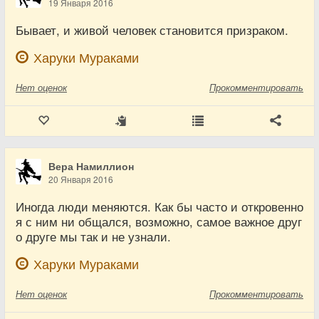
19 Января 2016
Бывает, и живой человек становится призраком.
Харуки Мураками
Нет
оценок
Прокомментировать
Вера Намиллион
20 Января 2016
Иногда люди меняются. Как бы часто и откровенно
я с ним ни общался, возможно, самое важное друг
о друге мы так и не узнали.
Харуки Мураками
Нет
оценок
Прокомментировать