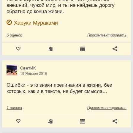
внешний, чужой мир, и ты не найдешь дорогу
обратно до конца жизни.
Харуки Мураками
6
оценок
Прокомментировать
СветИК
19 Января 2015
Ошибки - это знаки препинания в жизни, без
которых, как и в тексте, не будет смысла…
1
оценка
Прокомментировать