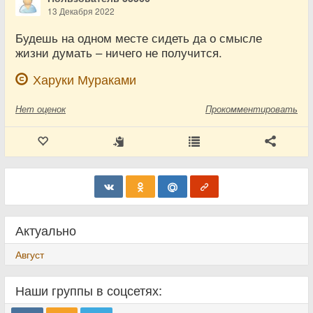
13 Декабря 2022
Будешь на одном месте сидеть да о смысле
жизни думать – ничего не получится.
Харуки Мураками
Нет
оценок
Прокомментировать
Актуально
Август
Наши группы в соцсетях: