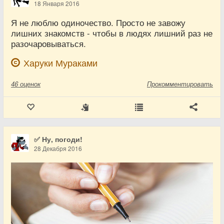
18 Января 2016
Я не люблю одиночество. Просто не завожу
лишних знакомств - чтобы в людях лишний раз не
разочаровываться.
Харуки Мураками
46
оценок
Прокомментировать
✅ Ну, погоди!
28 Декабря 2016