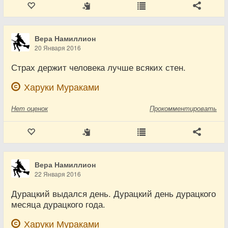
Вера Намиллион
20 Января 2016
Страх держит человека лучше всяких стен.
Харуки Мураками
Нет
оценок
Прокомментировать
Вера Намиллион
22 Января 2016
Дурацкий выдался день. Дурацкий день дурацкого
месяца дурацкого года.
Харуки Мураками