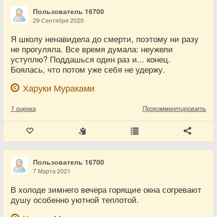
Пользователь 16700
29 Сентября 2020
Я школу ненавидела до смерти, поэтому ни разу
не прогуляла. Все время думала: неужели
уступлю? Поддашься один раз и... конец.
Боялась, что потом уже себя не удержу.
Харуки Мураками
1
оценка
Прокомментировать
Пользователь 16700
7 Марта 2021
В холоде зимнего вечера горящие окна согревают
душу особенно уютной теплотой.