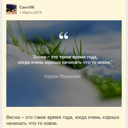
СветИК
1 Марта 2015
Весна – это такое время года, когда очень хорошо
начинать что-то новое.