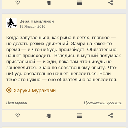
Вера Намиллион
19 Января 2016
Когда запутаешься, как рыба в сетях, главное —
не делать резких движений. Замри на какое-то
время — и что-нибудь произойдет. Обязательно
начнет происходить. Вглядись в мутный полумрак
пристальней — и жди, пока там что-нибудь не
зашевелится. Знаю по собственному опыту. Что-
нибудь обязательно начнет шевелиться. Если
тебе это нужно — оно обязательно зашевелится.
Харуки Мураками
Нет
оценок
Прокомментировать