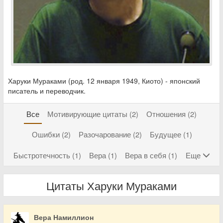
Харуки Мураками (род. 12 января 1949, Киото) - японский
писатель и переводчик.
Все
Мотивирующие цитаты (2)
Отношения (2)
Ошибки (2)
Разочарование (2)
Будущее (1)
Быстротечность (1)
Вера (1)
Вера в себя (1)
Еще
Цитаты Харуки Мураками
Вера Намиллион