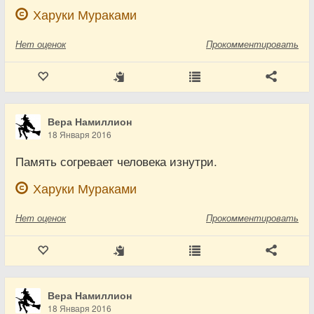
Харуки Мураками
Нет
оценок
Прокомментировать
Вера Намиллион
18 Января 2016
Память согревает человека изнутри.
Харуки Мураками
Нет
оценок
Прокомментировать
Вера Намиллион
18 Января 2016