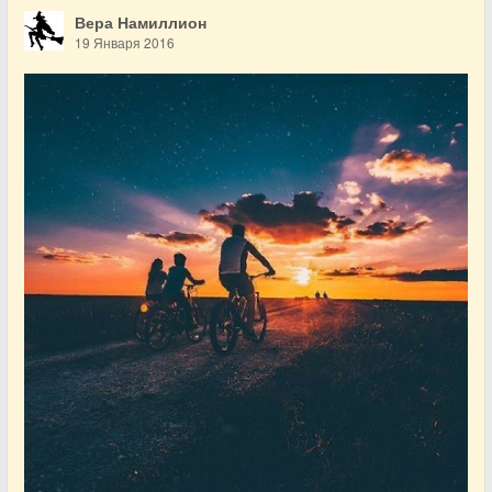
Вера Намиллион
19 Января 2016