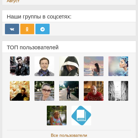
Август
Наши группы в соцсетях:
ТОП пользователей
Все пользователи