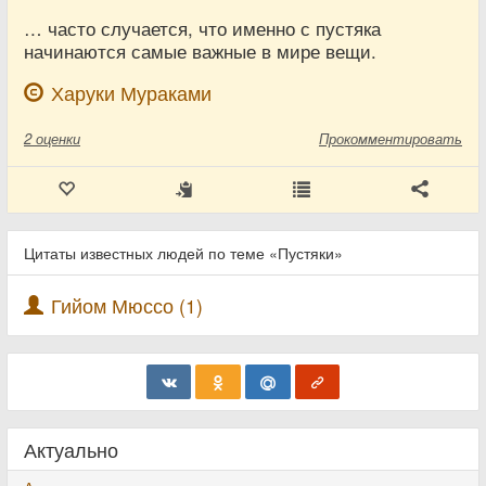
… часто случается, что именно с пустяка
начинаются самые важные в мире вещи.
Харуки Мураками
2
оценки
Прокомментировать
Цитаты известных людей по теме «Пустяки»
Гийом Мюссо (1)
Актуально