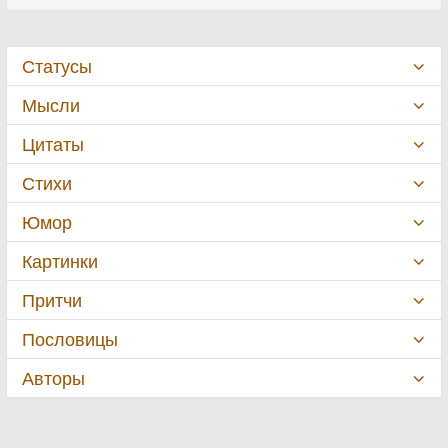
Статусы
Мысли
Цитаты
Стихи
Юмор
Картинки
Притчи
Пословицы
Авторы