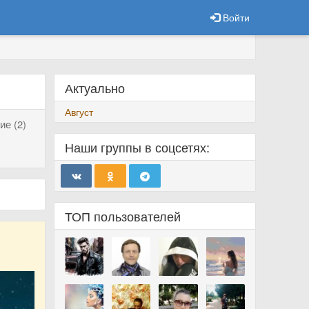
Войти
Актуально
Август
ие (2)
Наши группы в соцсетях:
ТОП пользователей