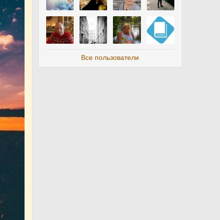
Все пользователи