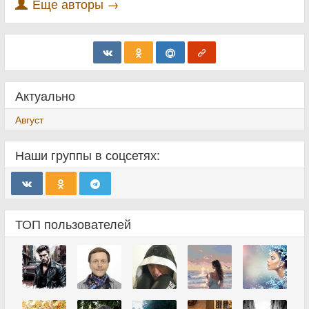
Еще авторы →
Актуально
Август
Наши группы в соцсетях:
ТОП пользователей