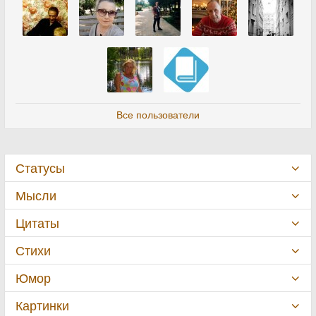
Все пользователи
Статусы
Мысли
Цитаты
Стихи
Юмор
Картинки