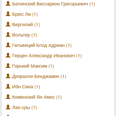
Белинский Виссарион Григорьевич (1)
Брюс Ли (1)
Вергилий (1)
Вольтер (1)
Гельвеций Клод Адриан (1)
Герцен Александр Иванович (1)
Горький Максим (1)
Дизраэли Бенджамин (1)
Ибн Сина (1)
Коменский Ян Амос (1)
Лао-цзы (1)