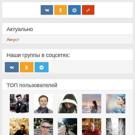
Актуально
Август
Наши группы в соцсетях:
ТОП пользователей