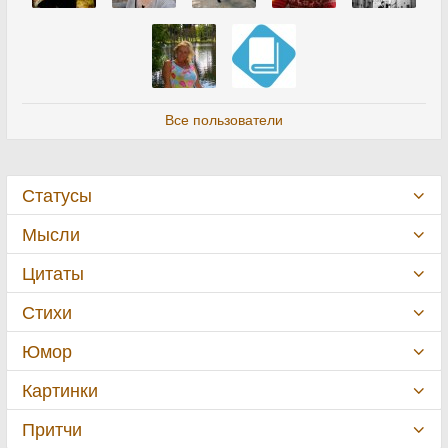
Все пользователи
Статусы
Мысли
Цитаты
Стихи
Юмор
Картинки
Притчи