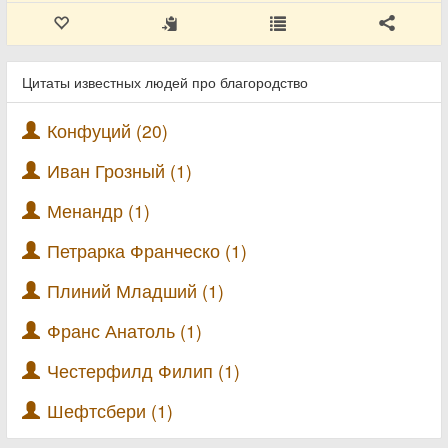
Цитаты известных людей про благородство
Конфуций (20)
Иван Грозный (1)
Менандр (1)
Петрарка Франческо (1)
Плиний Младший (1)
Франс Анатоль (1)
Честерфилд Филип (1)
Шефтсбери (1)