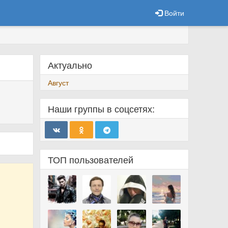
Войти
Актуально
Август
Наши группы в соцсетях:
ТОП пользователей