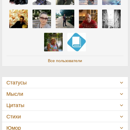
Все пользователи
Статусы
Мысли
Цитаты
Стихи
Юмор