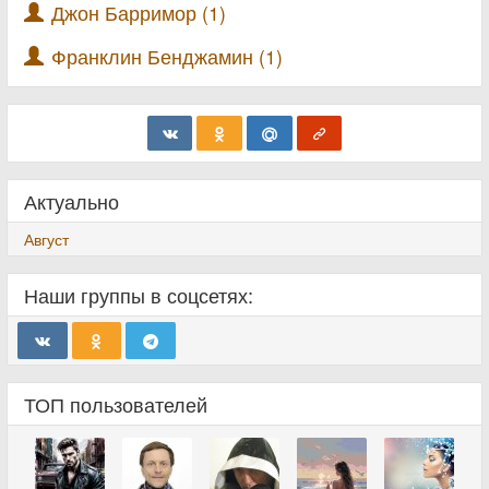
Джон Барримор (1)
Франклин Бенджамин (1)
Актуально
Август
Наши группы в соцсетях:
ТОП пользователей