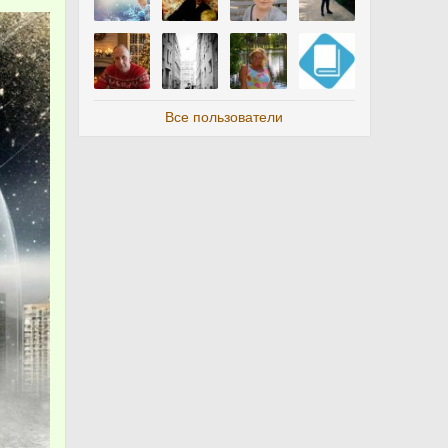
Все пользователи