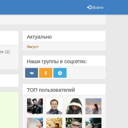
Войти
Актуально
Август
к (2)
Наши группы в соцсетях:
ТОП пользователей