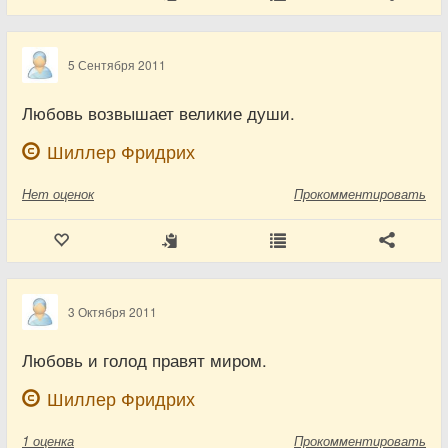
5 Сентября 2011
Любовь возвышает великие души.
Шиллер Фридрих
Нет
оценок
Прокомментировать
3 Октября 2011
Любовь и голод правят миром.
Шиллер Фридрих
1
оценка
Прокомментировать