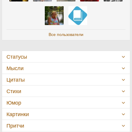
Все пользователи
Статусы
Мысли
Цитаты
Стихи
Юмор
Картинки
Притчи