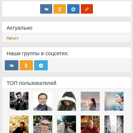
Актуально
Август
Наши группы в соцсетях:
ТОП пользователей