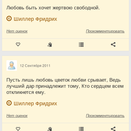
Любовь быть хочет жертвою свободной.
Шиллер Фридрих
Нет
оценок
Прокомментировать
12 Сентября 2011
Пусть лишь любовь цветок любви срывает, Ведь
лучший дар принадлежит тому, Кто сердцем всем
откликнется ему.
Шиллер Фридрих
Нет
оценок
Прокомментировать