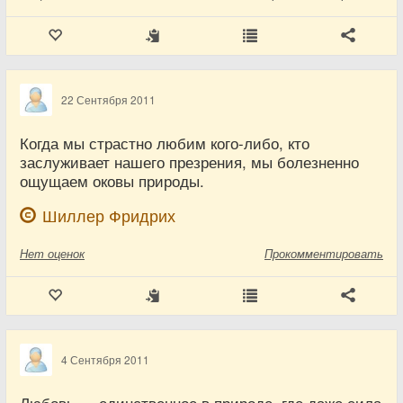
22 Сентября 2011
Когда мы страстно любим кого-либо, кто
заслуживает нашего презрения, мы болезненно
ощущаем оковы природы.
Шиллер Фридрих
Нет
оценок
Прокомментировать
4 Сентября 2011