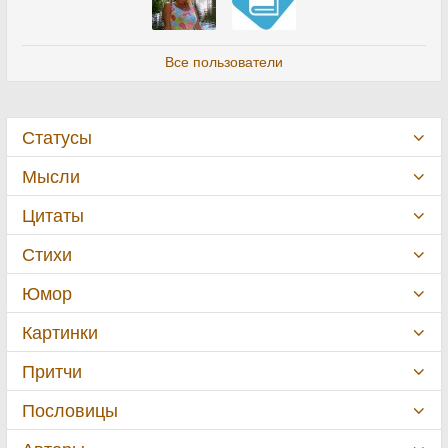
Все пользователи
Статусы
Мысли
Цитаты
Стихи
Юмор
Картинки
Притчи
Пословицы