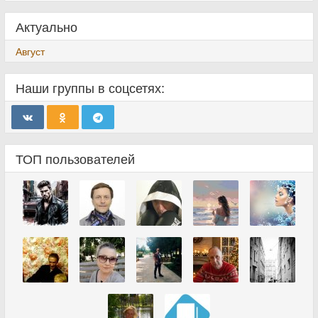
Актуально
Август
Наши группы в соцсетях:
ТОП пользователей