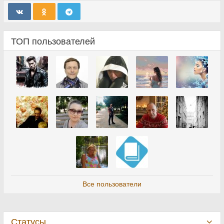
ТОП пользователей
Все пользователи
Статусы