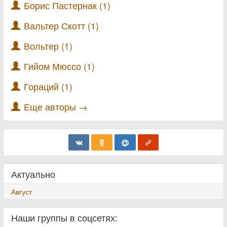
Борис Пастернак (1)
Вальтер Скотт (1)
Вольтер (1)
Гийом Мюссо (1)
Гораций (1)
Еще авторы →
Актуально
Август
Наши группы в соцсетях: