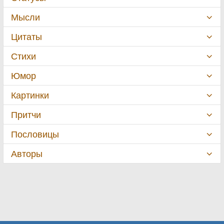
Мысли
Цитаты
Стихи
Юмор
Картинки
Притчи
Пословицы
Авторы