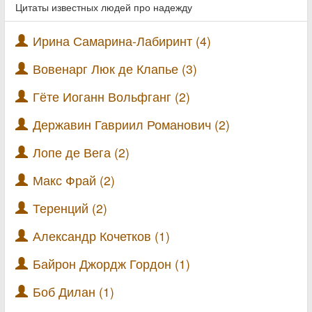
Цитаты известных людей про надежду
Ирина Самарина-Лабиринт (4)
Вовенарг Люк де Клапье (3)
Гёте Иоганн Вольфганг (2)
Державин Гавриил Романович (2)
Лопе де Вега (2)
Макс Фрай (2)
Теренций (2)
Александр Кочетков (1)
Байрон Джордж Гордон (1)
Боб Дилан (1)