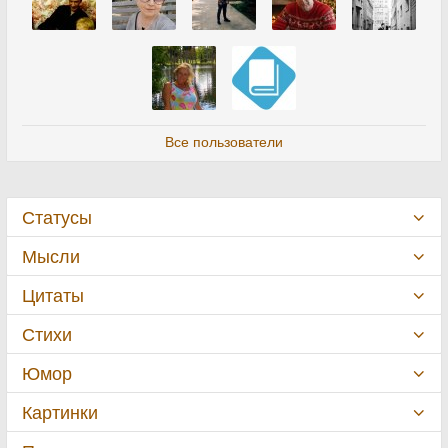
Все пользователи
Статусы
Мысли
Цитаты
Стихи
Юмор
Картинки