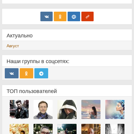
Актуально
Август
Наши группы в соцсетях:
ТОП пользователей