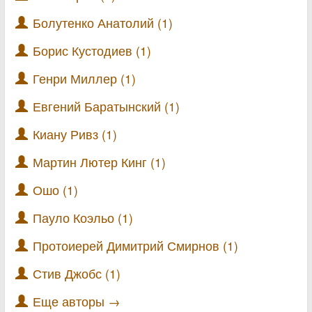
Болутенко Анатолий (1)
Борис Кустодиев (1)
Генри Миллер (1)
Евгений Баратынский (1)
Киану Ривз (1)
Мартин Лютер Кинг (1)
Ошо (1)
Пауло Коэльо (1)
Протоиерей Димитрий Смирнов (1)
Стив Джобс (1)
Еще авторы →