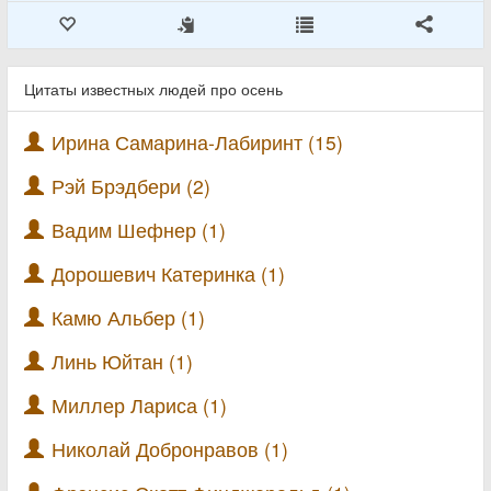
Цитаты известных людей про осень
Ирина Самарина-Лабиринт (15)
Рэй Брэдбери (2)
Вадим Шефнер (1)
Дорошевич Катеринка (1)
Камю Альбер (1)
Линь Юйтан (1)
Миллер Лариса (1)
Николай Добронравов (1)