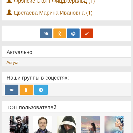
Фрэнсис Скотт Фицджеральд (1)
Цветаева Марина Ивановна (1)
Актуально
Август
Наши группы в соцсетях:
ТОП пользователей