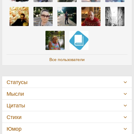
Все пользователи
Статусы
Мысли
Цитаты
Стихи
Юмор