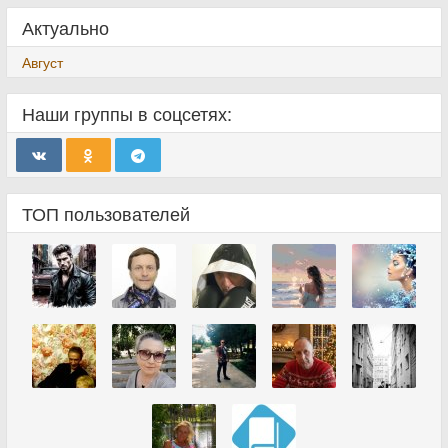
Актуально
Август
Наши группы в соцсетях:
ТОП пользователей