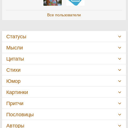
Все пользователи
Статусы
Мысли
Цитаты
Стихи
Юмор
Картинки
Притчи
Пословицы
Авторы