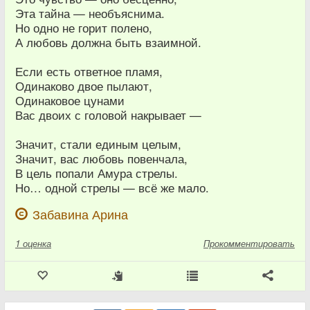
Эта тайна — необъяснима.
Но одно не горит полено,
А любовь должна быть взаимной.
Если есть ответное пламя,
Одинаково двое пылают,
Одинаковое цунами
Вас двоих с головой накрывает —
Значит, стали единым целым,
Значит, вас любовь повенчала,
В цель попали Амура стрелы.
Но… одной стрелы — всё же мало.
Забавина Арина
1
оценка
Прокомментировать