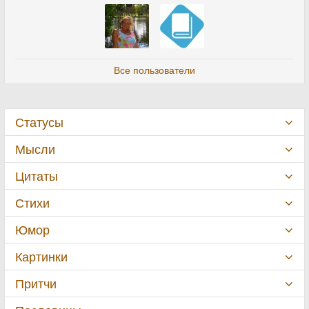
Все пользователи
Статусы
Мысли
Цитаты
Стихи
Юмор
Картинки
Притчи