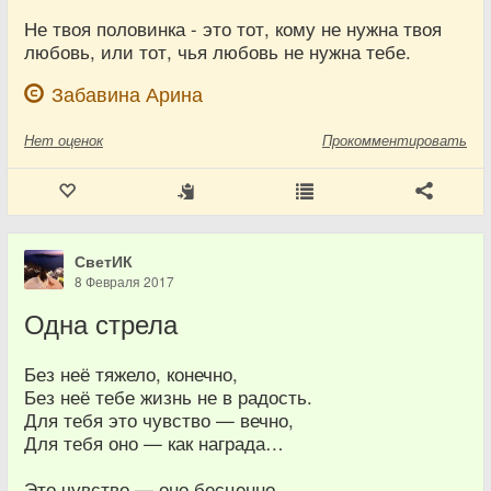
Не твоя половинка - это тот, кому не нужна твоя
любовь, или тот, чья любовь не нужна тебе.
Забавина Арина
Нет
оценок
Прокомментировать
СветИК
8 Февраля 2017
Одна стрела
Без неё тяжело, конечно,
Без неё тебе жизнь не в радость.
Для тебя это чувство — вечно,
Для тебя оно — как награда…
Это чувство — оно бесценно,