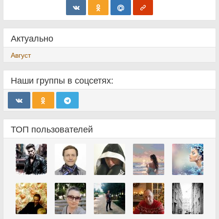
Актуально
Август
Наши группы в соцсетях:
ТОП пользователей