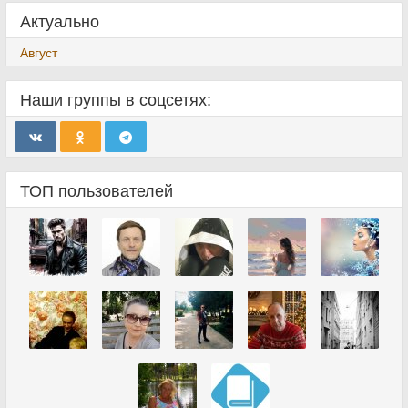
Актуально
Август
Наши группы в соцсетях:
ТОП пользователей