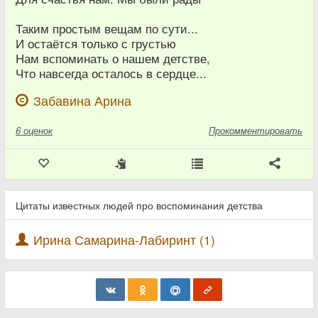
Таким простым вещам по сути...
И остаётся только с грустью
Нам вспоминать о нашем детстве,
Что навсегда осталось в сердце...
Забавина Арина
6
оценок
Прокомментировать
Цитаты известных людей про воспоминания детства
Ирина Самарина-Лабиринт (1)