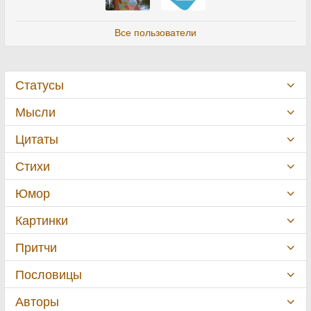
Все пользователи
Статусы
Мысли
Цитаты
Стихи
Юмор
Картинки
Притчи
Пословицы
Авторы