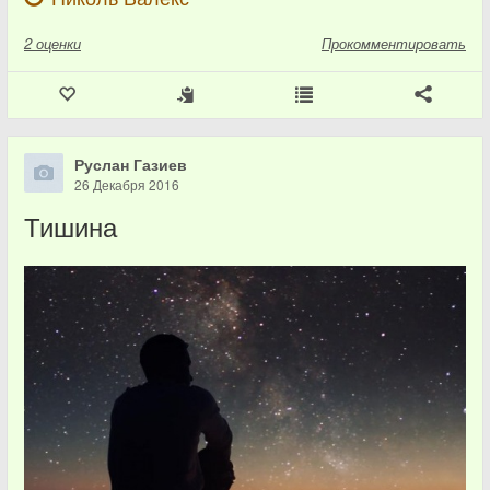
2
оценки
Прокомментировать
Руслан Газиев
26 Декабря 2016
Тишина