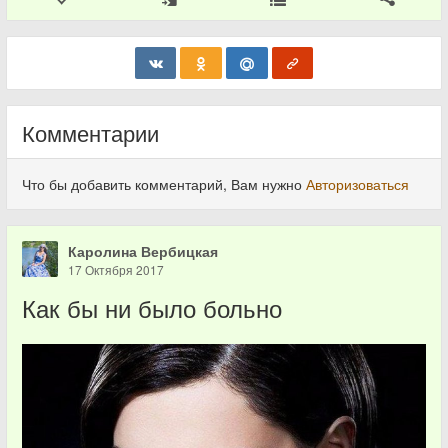
Комментарии
Что бы добавить комментарий, Вам нужно
Авторизоваться
Каролина Вербицкая
17 Октября 2017
Как бы ни было больно