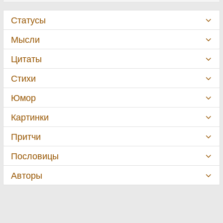
Статусы
Мысли
Цитаты
Стихи
Юмор
Картинки
Притчи
Пословицы
Авторы