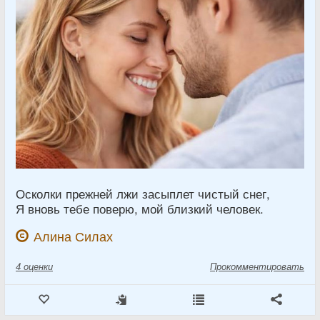
Осколки прежней лжи засыплет чистый снег,
Я вновь тебе поверю, мой близкий человек.
Алина Силах
4
оценки
Прокомментировать