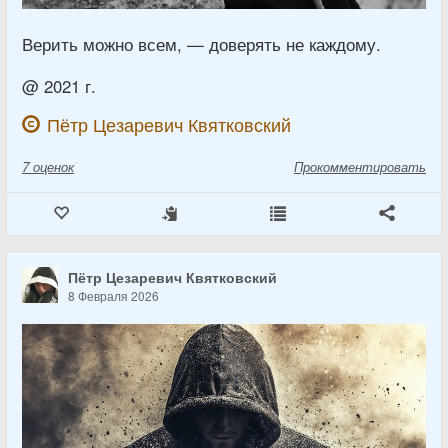
Верить можно всем, — доверять не каждому.
@ 2021 г.
Пётр Цезаревич Квятковский
7
оценок
Прокомментировать
Пётр Цезаревич Квятковский
8 Февраля 2026