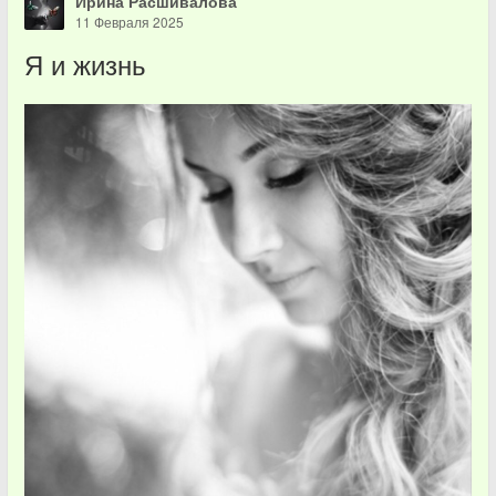
Ирина Расшивалова
11 Февраля 2025
Я и жизнь