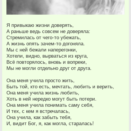
Я привыкаю жизни доверять,
А раньше ведь совсем не доверяла:
Стремилась от чего-то убежать,
А жизнь опять зачем-то догоняла.
Мы с ней бежали наперегонки,
Хотели, видно, вырваться из круга,
Всё повторялось, вновь и вопреки,
Мы не могли отдельно друг от друга.
Она меня учила просто жить,
Быть той, кто есть, мечтать, любить и верить,
Она меня учила жизнь любить,
Хоть в ней нередко могут быть потери.
Она меня учила понимать саму себя,
И тех, с кем я встречалась,
Она учила, как забыть тебя,
И, видит Бог, я, как могла, старалась!