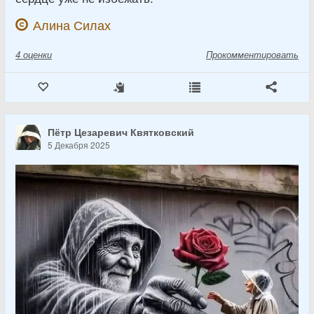
Алина Силах
4
оценки
Прокомментировать
Пётр Цезаревич Квятковский
5 Декабря 2025