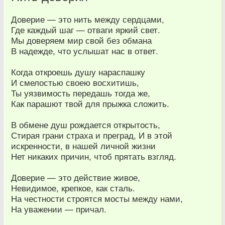
Доверие — это нить между сердцами,
Где каждый шаг — отваги яркий свет.
Мы доверяем мир свой без обмана
В надежде, что услышат нас в ответ.
Когда откроешь душу нараспашку
И смелостью своею восхитишь,
Ты уязвимость передашь тогда же,
Как парашют твой для прыжка сложить.
В обмене душ рождается открытость,
Стирая грани страха и преград, И в этой
искренности, в нашей личной жизни
Нет никаких причин, чтоб прятать взгляд.
Доверие — это действие живое,
Невидимое, крепкое, как сталь.
На честности строятся мосты между нами,
На уважении — причал.