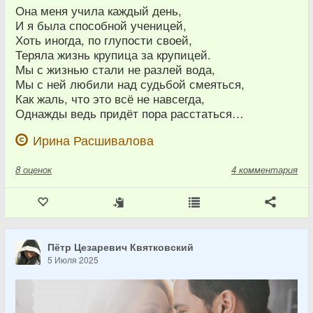
Она меня учила каждый день,
И я была способной ученицей,
Хоть иногда, по глупости своей,
Теряла жизнь крупица за крупицей.
Мы с жизнью стали не разлей вода,
Мы с ней любили над судьбой смеяться,
Как жаль, что это всё не навсегда,
Однажды ведь придёт пора расстаться…
Ирина Расшивалова
8
оценок
4 комментария
Пётр Цезаревич Квятковский
5 Июля 2025