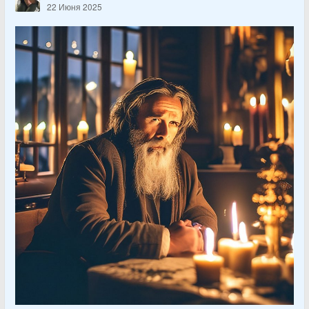
22 Июня 2025