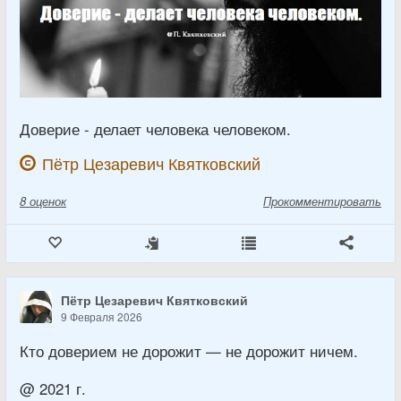
Доверие - делает человека человеком.
Пётр Цезаревич Квятковский
8
оценок
Прокомментировать
Пётр Цезаревич Квятковский
9 Февраля 2026
Кто доверием не дорожит — не дорожит ничем.
@ 2021 г.