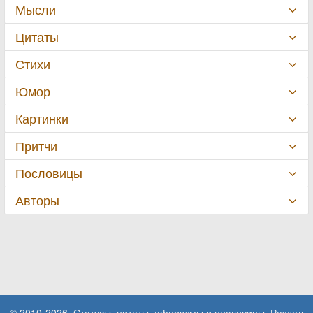
Мысли
Цитаты
Стихи
Юмор
Картинки
Притчи
Пословицы
Авторы
© 2010-2026. Статусы, цитаты, афоризмы и пословицы. Раздел