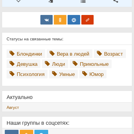
Статусы на связанные темы:
Блондинки
Вера в людей
Возраст
Девушка
Люди
Прикольные
Психология
Умные
Юмор
Актуально
Август
Наши группы в соцсетях: