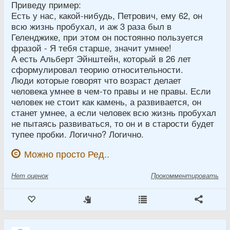
Приведу пример:
Есть у нас, какой-нибудь, Петрович, ему 62, он
всю жизнь пробухал, и аж 3 раза был в
Геленджике, при этом он постоянно пользуется
фразой - Я тебя старше, значит умнее!
А есть Альберт Эйнштейн, который в 26 лет
сформулировал теорию относительности.
Люди которые говорят что возраст делает
человека умнее в чем-то правы и не правы. Если
человек не стоит как камень, а развивается, он
станет умнее, а если человек всю жизнь пробухал
не пытаясь развиваться, то он и в старости будет
тупее пробки. Логично? Логично.
Можно просто Ред..
Нет
оценок
Прокомментировать