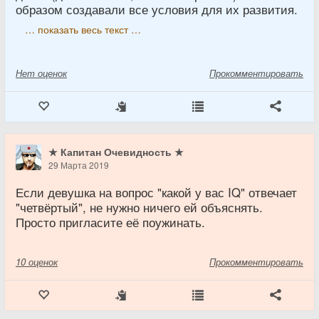
образом создавали все условия для их развития.
… показать весь текст …
Нет
оценок
Прокомментировать
★ Капитан Очевидность ★
29 Марта 2019
Если девушка на вопрос "какой у вас IQ" отвечает
"четвёртый", не нужно ничего ей объяснять.
Просто пригласите её поужинать.
10
оценок
Прокомментировать