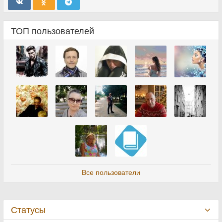
ТОП пользователей
Все пользователи
Статусы