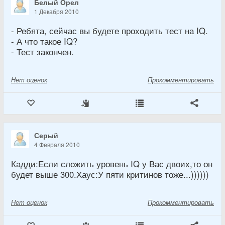
Белый Орел
1 Декабря 2010
- Ребята, сейчас вы будете проходить тест на IQ.
- А что такое IQ?
- Тест закончен.
Нет
оценок
Прокомментировать
Серый
4 Февраля 2010
Кадди:Если сложить уровень IQ у Вас двоих,то он
будет выше 300.Хаус:У пяти критинов тоже...))))))
Нет
оценок
Прокомментировать