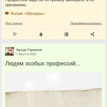
призванию.
Фильм «Офицеры»
Нет
оценок
Прокомментировать
Артур Гарипов
1 Августа 2026
Людям особых профессий...