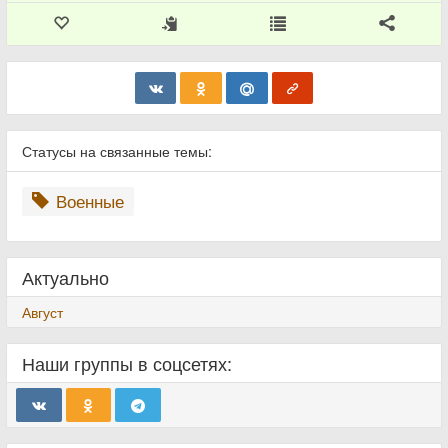
Статусы на связанные темы:
Военные
Актуально
Август
Наши группы в соцсетях: