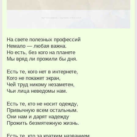
На свете полезных профессий
Немало — любая важна.
Но есть, без кого на планете
Мы вряд ли прожили бы дня.
Есть те, кого нет в интернете,
Кого не покажет экран,
Чей труд никому незаметен,
Чьи лица неведомы нам.
Есть те, кто не носит одежду,
Привычную всем остальным.
Они нам и дарят надежду
Прожить безмятежную жизнь.
Есть те, кто за кратким названием,