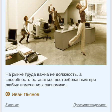
На рынке труда важна не должность, а
способность оставаться востребованным при
любых изменениях экономики.
Иван Пьянов
5
оценок
Прокомментировать