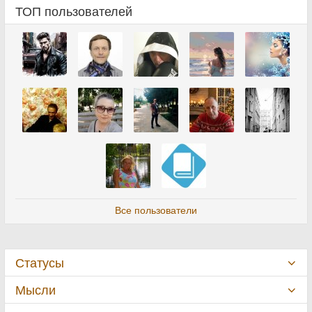
ТОП пользователей
Все пользователи
Статусы
Мысли