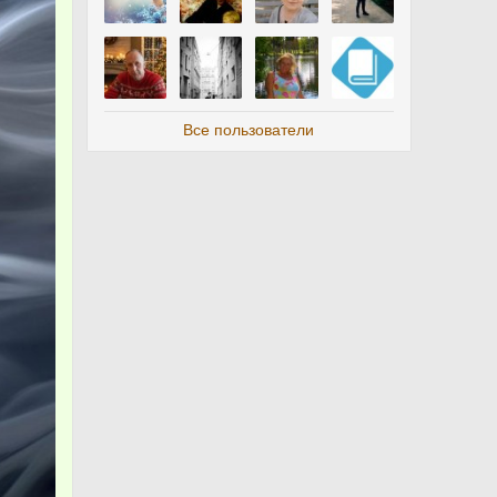
Все пользователи