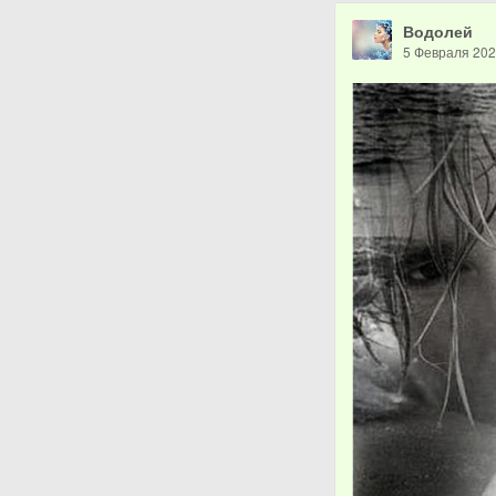
Водолей
5 Февраля 20