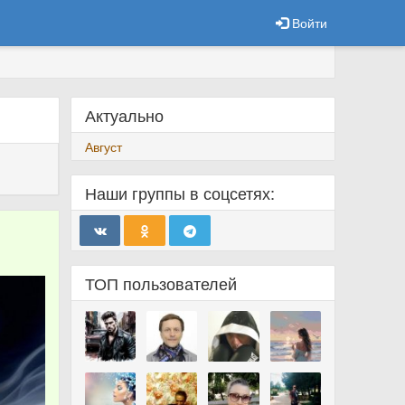
Войти
Актуально
Август
Наши группы в соцсетях:
ТОП пользователей