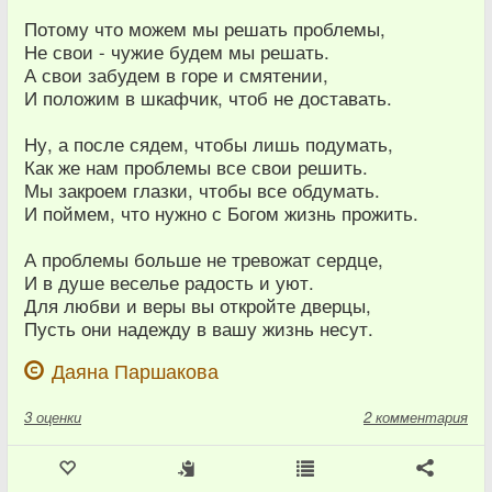
Потому что можем мы решать проблемы,
Не свои - чужие будем мы решать.
А свои забудем в горе и смятении,
И положим в шкафчик, чтоб не доставать.
Ну, а после сядем, чтобы лишь подумать,
Как же нам проблемы все свои решить.
Мы закроем глазки, чтобы все обдумать.
И поймем, что нужно с Богом жизнь прожить.
А проблемы больше не тревожат сердце,
И в душе веселье радость и уют.
Для любви и веры вы откройте дверцы,
Пусть они надежду в вашу жизнь несут.
Даяна Паршакова
3
оценки
2 комментария