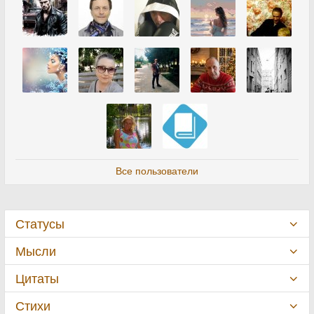
Все пользователи
Статусы
Мысли
Цитаты
Стихи