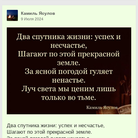
Камиль Ясулов
9 Июля 2024
Два спутника жизни: успех и несчастье,
Шагают по этой прекрасной земле.