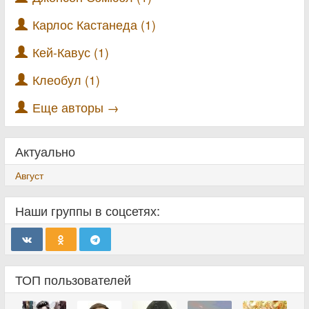
Карлос Кастанеда (1)
Кей-Кавус (1)
Клеобул (1)
Еще авторы →
Актуально
Август
Наши группы в соцсетях:
ТОП пользователей