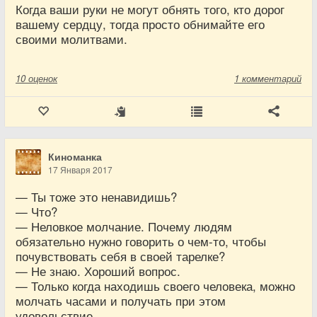
Когда ваши руки не могут обнять того, кто дорог
вашему сердцу, тогда просто обнимайте его
своими молитвами.
10
оценок
1 комментарий
Киноманка
17 Января 2017
— Ты тоже это ненавидишь?
— Что?
— Неловкое молчание. Почему людям
обязательно нужно говорить о чем-то, чтобы
почувствовать себя в своей тарелке?
— Не знаю. Хороший вопрос.
— Только когда находишь своего человека, можно
молчать часами и получать при этом
удовольствие.