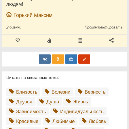
людям!
Горький Максим
2
оценки
Прокомментировать
Цитаты на связанные темы:
Близость
Болезни
Верность
Друзья
Душа
Жизнь
Зависимость
Индивидуальность
Красивые
Любимые
Любовь