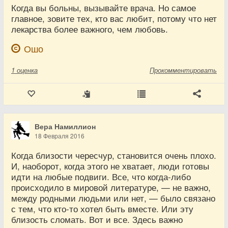
Когда вы больны, вызывайте врача. Но самое
главное, зовите тех, кто вас любит, потому что нет
лекарства более важного, чем любовь.
Ошо
1
оценка
Прокомментировать
Вера Намиллион
18 Февраля 2016
Когда близости чересчур, становится очень плохо.
И, наоборот, когда этого не хватает, люди готовы
идти на любые подвиги. Все, что когда-либо
происходило в мировой литературе, — не важно,
между родными людьми или нет, — было связано
с тем, что кто-то хотел быть вместе. Или эту
близость сломать. Вот и все. Здесь важно