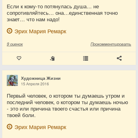
Если к кому-то потянулась душа… не
сопротивляйтесь… она…единственная точно
знает… что нам надо!
Эрих Мария Ремарк
9
оценок
Прокомментировать
Художница Жизни
15 Апреля 2016
Первый человек, о котором ты думаешь утром и
последний человек, о котором ты думаешь ночью
- это или причина твоего счастья или причина
твоей боли.
Эрих Мария Ремарк