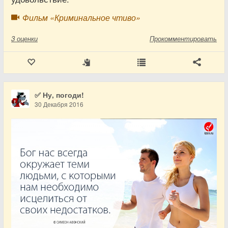
Фильм «Криминальное чтиво»
3
оценки
Прокомментировать
✅ Ну, погоди!
30 Декабря 2016