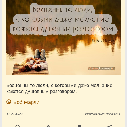
Бесценны те люди, с которыми даже молчание
кажется душевным разговором.
Боб Марли
13
оценок
Прокомментировать