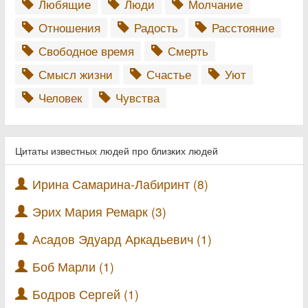
Любящие
Люди
Молчание
Отношения
Радость
Расстояние
Свободное время
Смерть
Смысл жизни
Счастье
Уют
Человек
Чувства
Цитаты известных людей про близких людей
Ирина Самарина-Лабиринт (8)
Эрих Мария Ремарк (3)
Асадов Эдуард Аркадьевич (1)
Боб Марли (1)
Бодров Сергей (1)