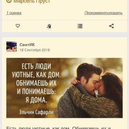
Марсель Пруст
1
оценка
Прокомментировать
СветИК
18 Сентября 2018
Есть люди уютные, как дом. Обнимаешь их и