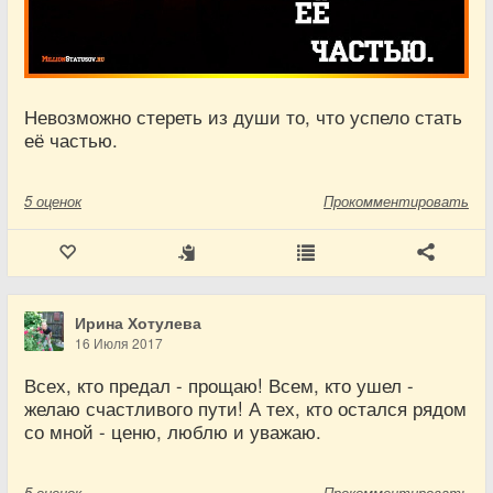
Невозможно стереть из души то, что успело стать
её частью.
5
оценок
Прокомментировать
Ирина Хотулева
16 Июля 2017
Всех, кто предал - прощаю! Всем, кто ушел -
желаю счастливого пути! А тех, кто остался рядом
со мной - ценю, люблю и уважаю.
5
оценок
Прокомментировать