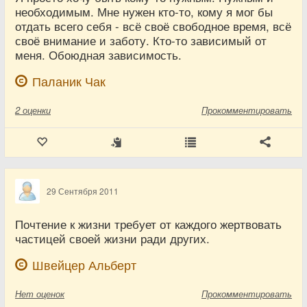
необходимым. Мне нужен кто-то, кому я мог бы
отдать всего себя - всё своё свободное время, всё
своё внимание и заботу. Кто-то зависимый от
меня. Обоюдная зависимость.
Паланик Чак
2
оценки
Прокомментировать
29 Сентября 2011
Почтение к жизни требует от каждого жертвовать
частицей своей жизни ради других.
Швейцер Альберт
Нет
оценок
Прокомментировать