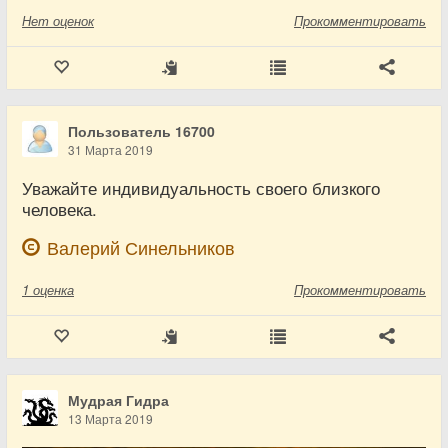
Нет
оценок
Прокомментировать
Пользователь 16700
31 Марта 2019
Уважайте индивидуальность своего близкого
человека.
Валерий Синельников
1
оценка
Прокомментировать
Мудрая Гидра
13 Марта 2019