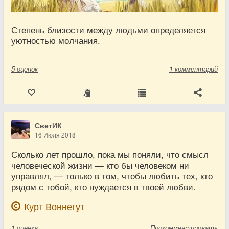
Степень близости между людьми определяется
уютностью молчания.
5
оценок
1 комментарий
СветИК
16 Июля 2018
Сколько лет прошло, пока мы поняли, что смысл
человеческой жизни — кто бы человеком ни
управлял, — только в том, чтобы любить тех, кто
рядом с тобой, кто нуждается в твоей любви.
Курт Воннегут
1
оценка
Прокомментировать