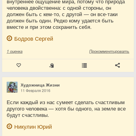
внутреннее ощущение мира, потому что природа
человека двойственна: с одной стороны, он
должен быть с кем-то, с другой — он все-таки
должен быть один. Редко кому удается быть
вместе и при этом сохранить себя.
Бодров Сергей
1
оценка
Прокомментировать
Художница Жизни
11 Февраля 2016
Если каждый из нас сумеет сделать счастливым
другого человека — хотя бы одного, на земле все
будут счастливы.
Никулин Юрий