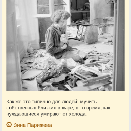
Как же это типично для людей: мучить
собственных близких в жаре, в то время, как
нуждающиеся умирают от холода.
Зина Парижева