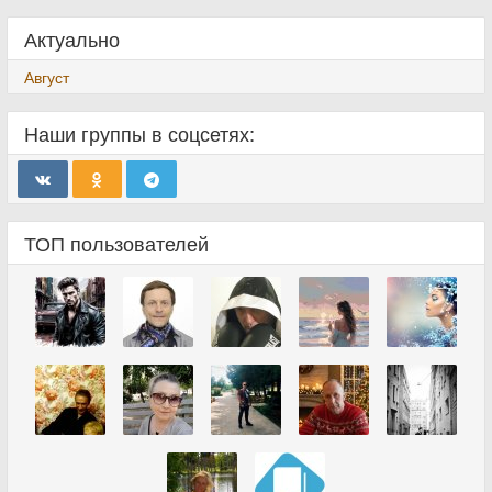
Актуально
Август
Наши группы в соцсетях:
ТОП пользователей