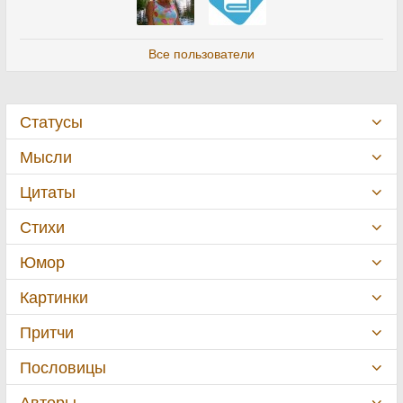
Все пользователи
Статусы
Мысли
Цитаты
Стихи
Юмор
Картинки
Притчи
Пословицы
Авторы