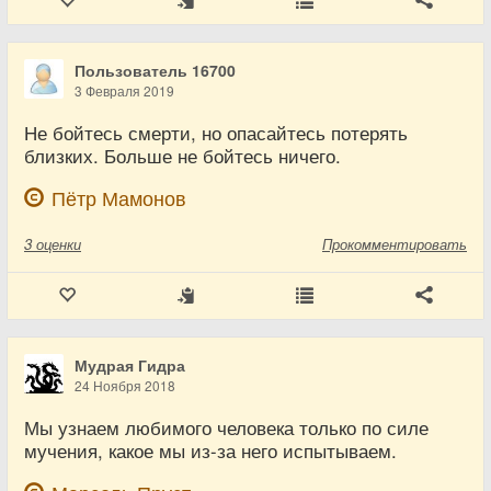
Пользователь 16700
3 Февраля 2019
Не бойтесь смерти, но опасайтесь потерять
близких. Больше не бойтесь ничего.
Пётр Мамонов
3
оценки
Прокомментировать
Мудрая Гидра
24 Ноября 2018
Мы узнаем любимого человека только по силе
мучения, какое мы из-за него испытываем.