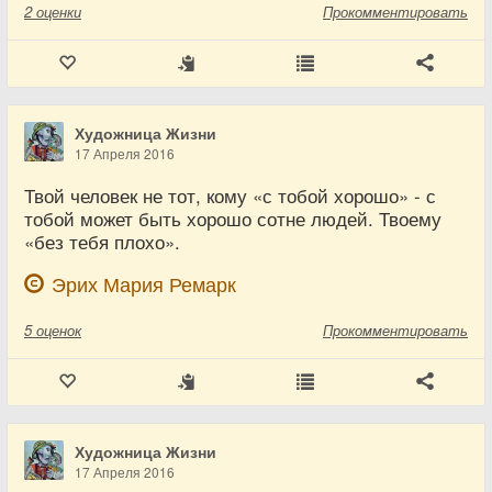
2
оценки
Прокомментировать
Художница Жизни
17 Апреля 2016
Твой человек не тот, кому «с тобой хорошо» - с
тобой может быть хорошо сотне людей. Твоему
«без тебя плохо».
Эрих Мария Ремарк
5
оценок
Прокомментировать
Художница Жизни
17 Апреля 2016