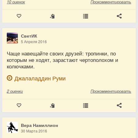
10
оценок
Прокомментировать
СветИК
5 Апреля 2016
Чаще навещайте своих друзей: тропинки, по
которым не ходят, зарастают чертополохом и
колючками.
Джалаладдин Руми
2
оценки
Прокомментировать
Вера Намиллион
30 Марта 2016