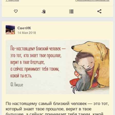
СветИК
14 Мая 2018
По настоящему самый близкий человек — это тот,
который знает твое прошлое, верит в твое
будущее, а сейчас принимает тебя таким, какой