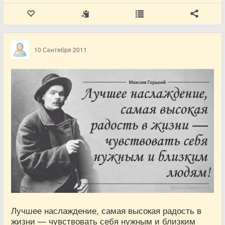
10 Сентября 2011
Лучшее наслаждение, самая высокая радость в
жизни — чувствовать себя нужным и близким