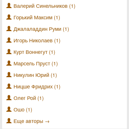
Валерий Синельников (1)
Горький Максим (1)
Джалаладдин Руми (1)
Игорь Николаев (1)
Курт Воннегут (1)
Марсель Пруст (1)
Никулин Юрий (1)
Ницше Фридрих (1)
Олег Рой (1)
Ошо (1)
Еще авторы →