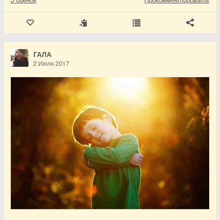
ГАЛА
2 Июля 2017