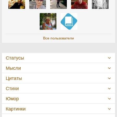
Все пользователи
Статусы
Мысли
Цитаты
Стихи
Юмор
Картинки