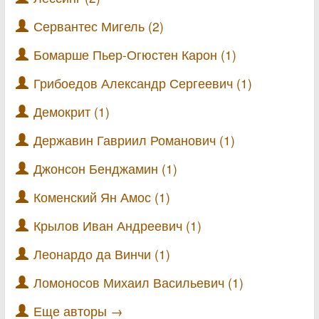
Сервантес Мигель (2)
Бомарше Пьер-Огюстен Карон (1)
Грибоедов Александр Сергеевич (1)
Демокрит (1)
Державин Гавриил Романович (1)
Джонсон Бенджамин (1)
Коменский Ян Амос (1)
Крылов Иван Андреевич (1)
Леонардо да Винчи (1)
Ломоносов Михаил Васильевич (1)
Еще авторы →