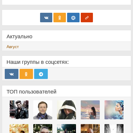
Актуально
Август
Наши группы в соцсетях:
ТОП пользователей