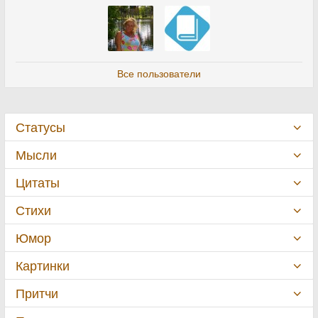
Все пользователи
Статусы
Мысли
Цитаты
Стихи
Юмор
Картинки
Притчи