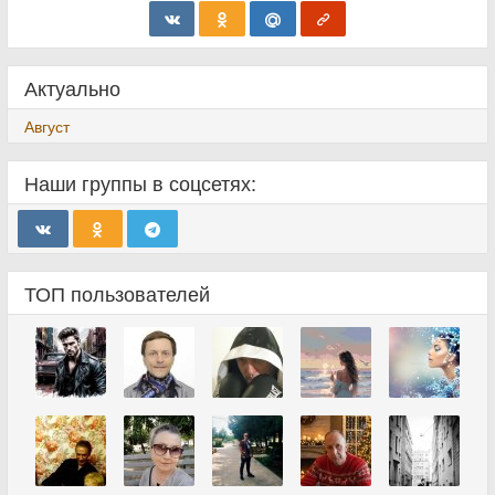
Актуально
Август
Наши группы в соцсетях:
ТОП пользователей