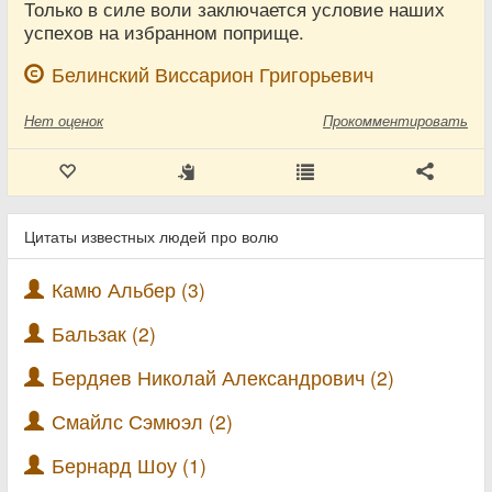
Только в силе воли заключается условие наших
успехов на избранном поприще.
Белинский Виссарион Григорьевич
Нет
оценок
Прокомментировать
Цитаты известных людей про волю
Камю Альбер (3)
Бальзак (2)
Бердяев Николай Александрович (2)
Смайлс Сэмюэл (2)
Бернард Шоу (1)