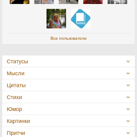
Все пользователи
Статусы
Мысли
Цитаты
Стихи
Юмор
Картинки
Притчи