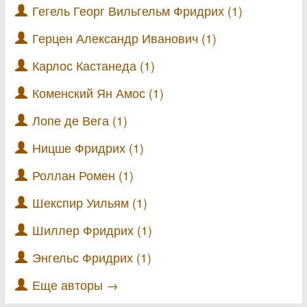
Гегель Георг Вильгельм Фридрих (1)
Герцен Александр Иванович (1)
Карлос Кастанеда (1)
Коменский Ян Амос (1)
Лопе де Вега (1)
Ницше Фридрих (1)
Роллан Ромен (1)
Шекспир Уильям (1)
Шиллер Фридрих (1)
Энгельс Фридрих (1)
Еще авторы →