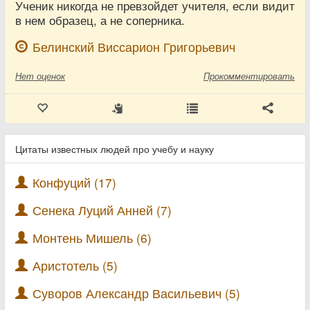
Ученик никогда не превзойдет учителя, если видит
в нем образец, а не соперника.
Белинский Виссарион Григорьевич
Нет
оценок
Прокомментировать
Цитаты известных людей про учебу и науку
Конфуций (17)
Сенека Луций Анней (7)
Монтень Мишель (6)
Аристотель (5)
Суворов Александр Васильевич (5)