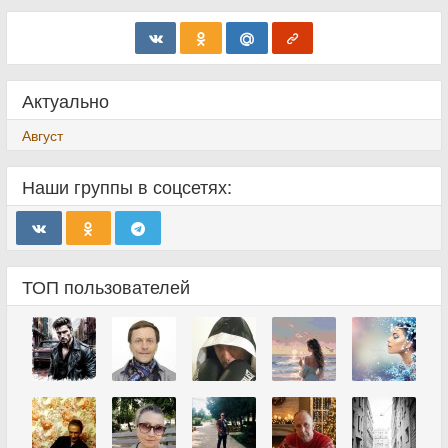
Актуально
Август
Наши группы в соцсетях:
ТОП пользователей