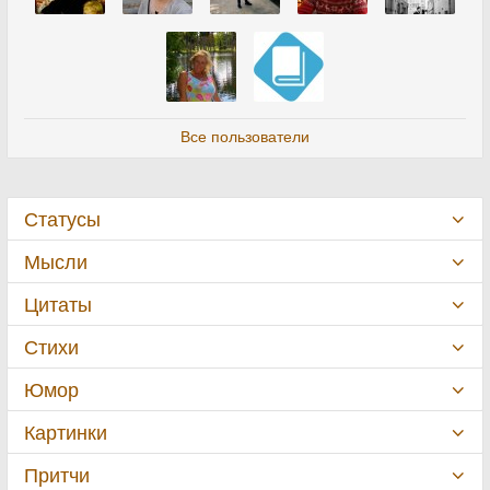
Все пользователи
Статусы
Мысли
Цитаты
Стихи
Юмор
Картинки
Притчи