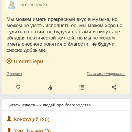
10 Сентября 2011
Мы можем иметь прекрасный вкус в музыке, но
можем не уметь исполнять ее, мы можем хорошо
судить о поэзии, не будучи поэтами и ничуть не
обладая поэтической жилкой, но мы не можем
иметь сносного понятия о благости, не будучи
сносно добрыми.
Шефтсбери
2
оценки
Прокомментировать
Цитаты известных людей про благородство
Конфуций (20)
Хун Цзычен (3)