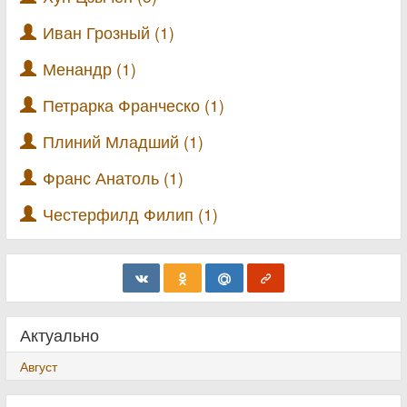
Иван Грозный (1)
Менандр (1)
Петрарка Франческо (1)
Плиний Младший (1)
Франс Анатоль (1)
Честерфилд Филип (1)
Актуально
Август