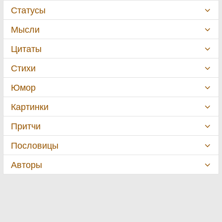
Статусы
Мысли
Цитаты
Стихи
Юмор
Картинки
Притчи
Пословицы
Авторы