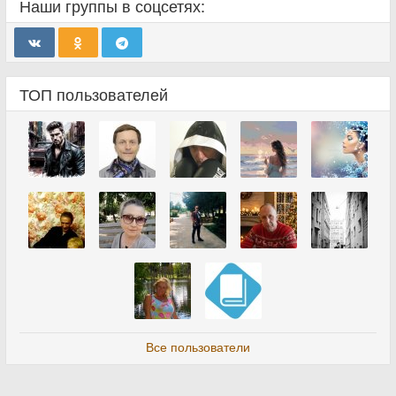
Наши группы в соцсетях:
ТОП пользователей
Все пользователи