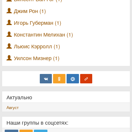
Джим Рон (1)
Игорь Губерман (1)
Константин Мелихан (1)
Льюис Кэрролл (1)
Уилсон Мизнер (1)
Актуально
Август
Наши группы в соцсетях: