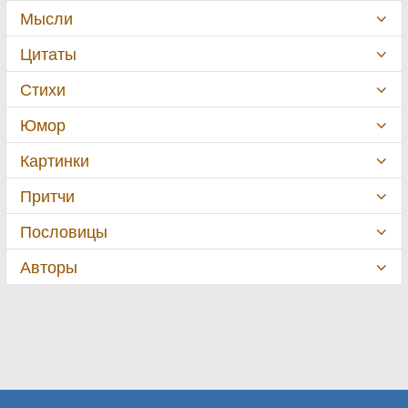
Мысли
Цитаты
Стихи
Юмор
Картинки
Притчи
Пословицы
Авторы