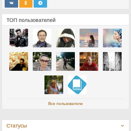
ТОП пользователей
Все пользователи
Статусы