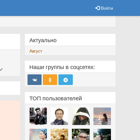
Войти
Актуально
Август
Наши группы в соцсетях:
ТОП пользователей