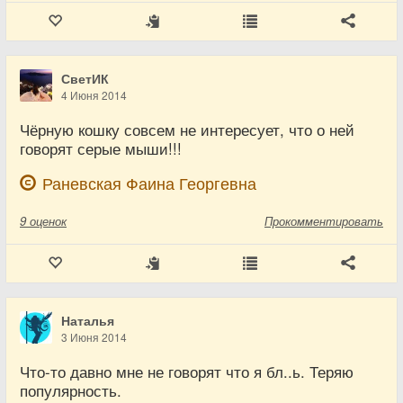
СветИК
4 Июня 2014
Чёрную кошку совсем не интересует, что о ней
говорят серые мыши!!!
Раневская Фаина Георгевна
9
оценок
Прокомментировать
Наталья
3 Июня 2014
Что-то давно мне не говорят что я бл..ь. Теряю
популярность.