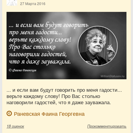
27 Марта 2016
... и если вам будут говорить про меня гадости...
верьте каждому слову! Про Вас столько
наговорили гадостей, что я даже зауважала.
Раневская Фаина Георгевна
18
оценок
Прокомментировать