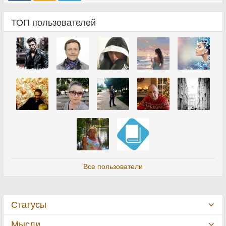
ТОП пользователей
Все пользователи
Статусы
Мысли