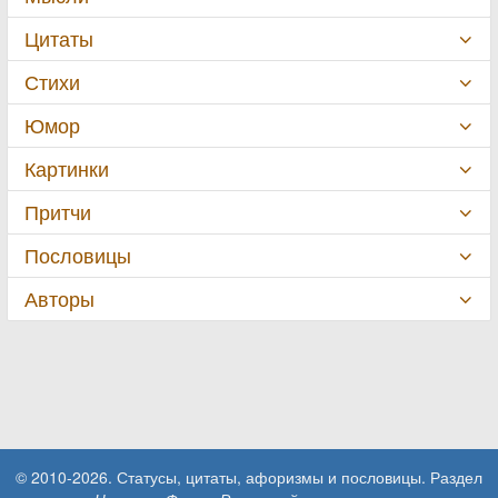
Цитаты
Стихи
Юмор
Картинки
Притчи
Пословицы
Авторы
© 2010-2026. Статусы, цитаты, афоризмы и пословицы. Раздел