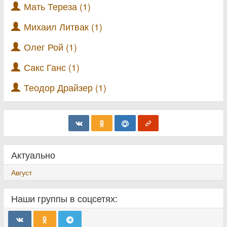
Мать Тереза (1)
Михаил Литвак (1)
Олег Рой (1)
Сакс Ганс (1)
Теодор Драйзер (1)
Актуально
Август
Наши группы в соцсетях: