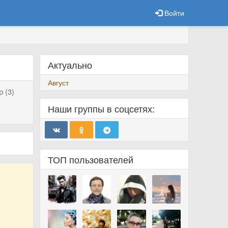
Войти
Актуально
Август
 (3)
Наши группы в соцсетях:
ТОП пользователей