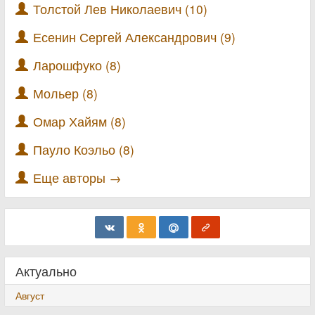
Толстой Лев Николаевич (10)
Есенин Сергей Александрович (9)
Ларошфуко (8)
Мольер (8)
Омар Хайям (8)
Пауло Коэльо (8)
Еще авторы →
Актуально
Август