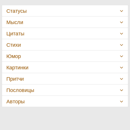
Статусы
Мысли
Цитаты
Стихи
Юмор
Картинки
Притчи
Пословицы
Авторы