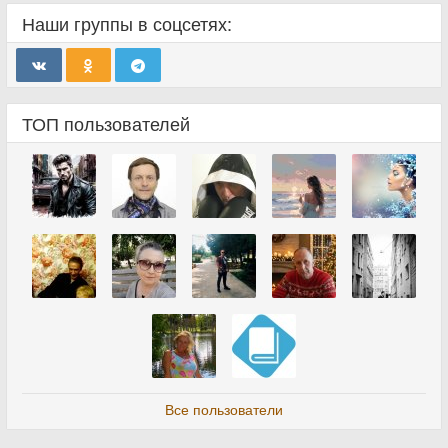
Наши группы в соцсетях:
ТОП пользователей
Все пользователи