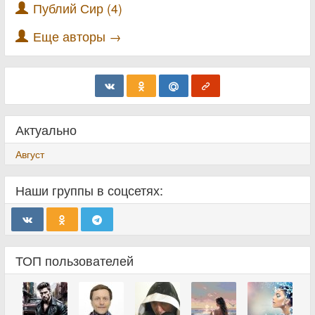
Публий Сир (4)
Еще авторы →
Актуально
Август
Наши группы в соцсетях:
ТОП пользователей