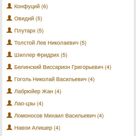
Конфуций (6)
Овидий (5)
Плутарх (5)
Толстой Лев Николаевич (5)
Шиллер Фридрих (5)
Белинский Виссарион Григорьевич (4)
Гоголь Николай Васильевич (4)
Лабрюйер Жан (4)
Лао-цзы (4)
Ломоносов Михаил Васильевич (4)
Навои Алишер (4)