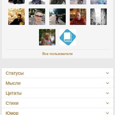
Все пользователи
Статусы
Мысли
Цитаты
Стихи
Юмор