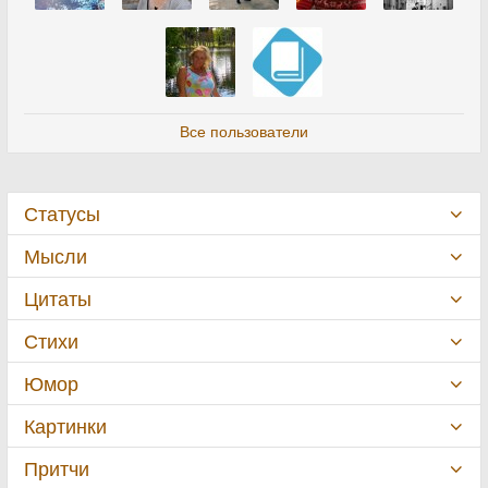
Все пользователи
Статусы
Мысли
Цитаты
Стихи
Юмор
Картинки
Притчи