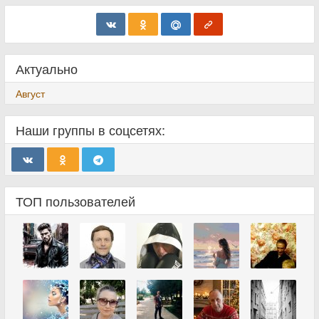
Актуально
Август
Наши группы в соцсетях:
ТОП пользователей