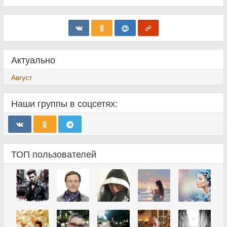
Актуально
Август
Наши группы в соцсетях:
ТОП пользователей