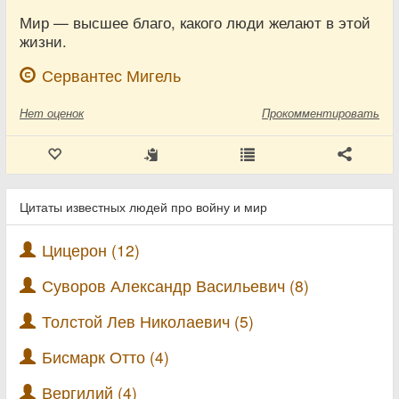
Мир — высшее благо, какого люди желают в этой
жизни.
Сервантес Мигель
Нет
оценок
Прокомментировать
Цитаты известных людей про войну и мир
Цицерон (12)
Суворов Александр Васильевич (8)
Толстой Лев Николаевич (5)
Бисмарк Отто (4)
Вергилий (4)