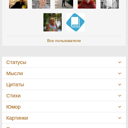
Все пользователи
Статусы
Мысли
Цитаты
Стихи
Юмор
Картинки