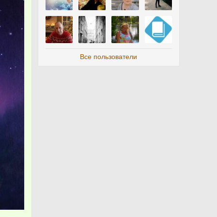
Все пользователи