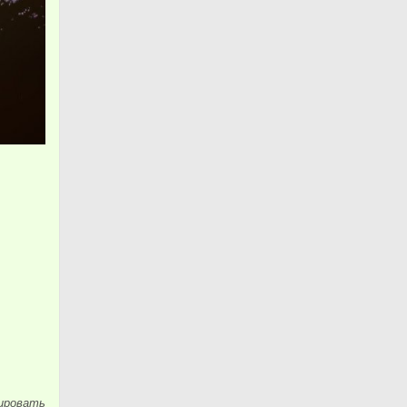
ировать