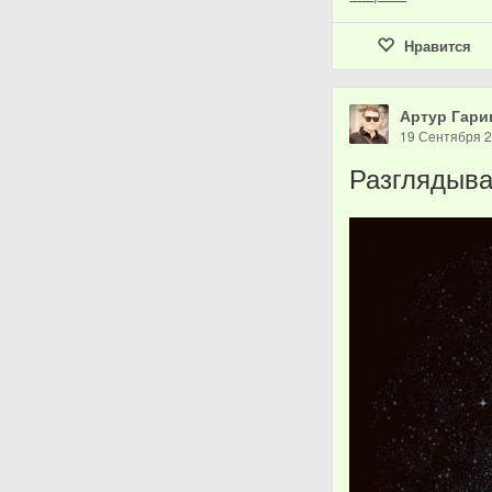
Нравится
Артур Гари
19 Сентября 
Разглядыва