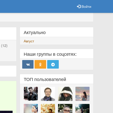
Войти
Актуально
Август
 (12)
Наши группы в соцсетях:
ТОП пользователей