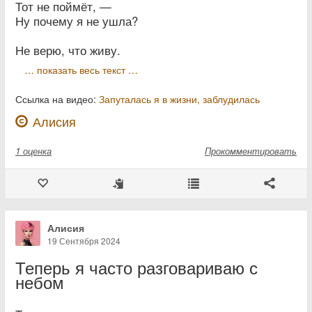
Тот не поймёт, —
Ну почему я не ушла?
Не верю, что живу.
… показать весь текст …
Ссылка на видео:
Запуталась я в жизни, заблудилась
Алисия
1
оценка
Прокомментировать
Алисия
19 Сентября 2024
Теперь я часто разговариваю с
небом