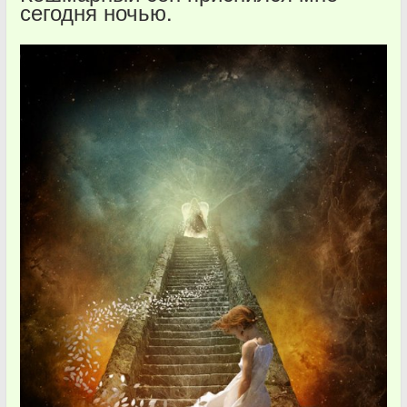
сегодня ночью.