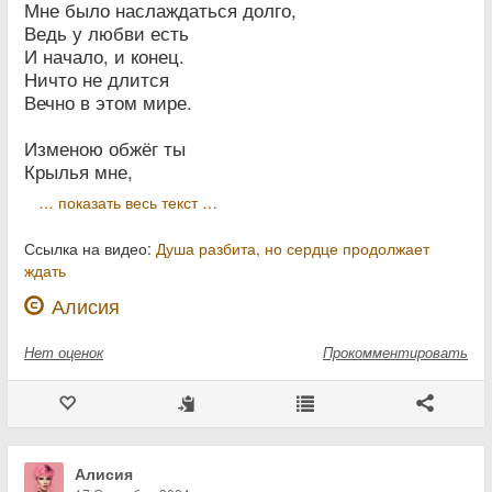
Мне было наслаждаться долго,
Ведь у любви есть
И начало, и конец.
Ничто не длится
Вечно в этом мире.
Изменою обжёг ты
Крылья мне,
… показать весь текст …
Ссылка на видео:
Душа разбита, но сердце продолжает
ждать
Алисия
Нет
оценок
Прокомментировать
Алисия