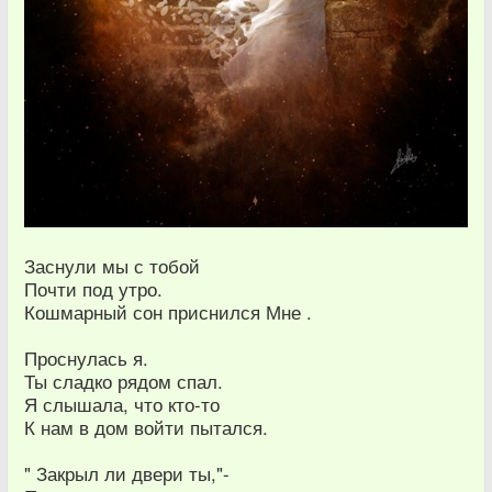
Заснули мы с тобой
Почти под утро.
Кошмарный сон приснился Мне .
Проснулась я.
Ты сладко рядом спал.
Я слышала, что кто-то
К нам в дом войти пытался.
" Закрыл ли двери ты,"-