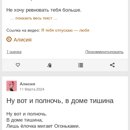
Не хочу ревновать тебя больше.
… показать весь текст …
Ссылка на видео:
Я тебя отпускаю — любя
Алисия
1
оценка
Прокомментировать
Алисия
11 Марта 2024
Ну вот и полночь, в доме тишина
Ну вот и полночь.
В доме тишина,
Лишь ёлочка мигает Огоньками.