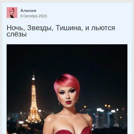
Алисия
9 Октября 2023
Ночь, Звезды, Тишина, и льются
слёзы