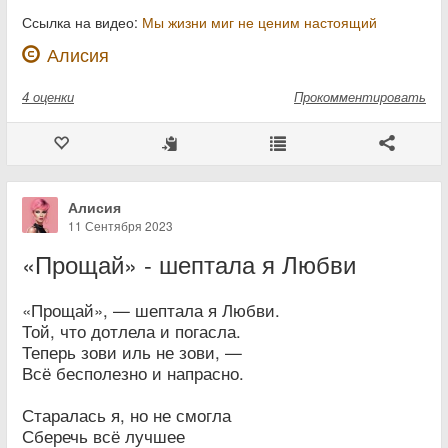
Ссылка на видео:
Мы жизни миг не ценим настоящий
Алисия
4
оценки
Прокомментировать
Алисия
11 Сентября 2023
«Прощай» - шептала я Любви
«Прощай», — шептала я Любви.
Той, что дотлела и погасла.
Теперь зови иль не зови, —
Всё бесполезно и напрасно.
Старалась я, но не смогла
Сберечь всё лучшее