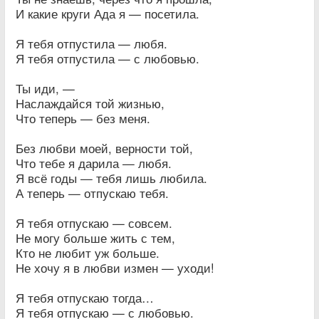
И какие круги Ада я — посетила.
Я тебя отпустила — любя.
Я тебя отпустила — с любовью.
Ты иди, —
Наслаждайся той жизнью,
Что теперь — без меня.
Без любви моей, верности той,
Что тебе я дарила — любя.
Я всё годы — тебя лишь любила.
А теперь — отпускаю тебя.
Я тебя отпускаю — совсем.
Не могу больше жить с тем,
Кто не любит уж больше.
Не хочу я в любви измен — уходи!
Я тебя отпускаю тогда…
Я тебя отпускаю — с любовью.