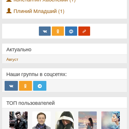
Плиний Младший (1)
Актуально
Август
Наши группы в соцсетях:
ТОП пользователей