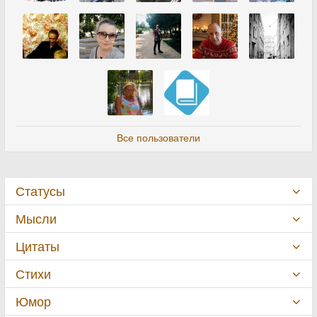
Все пользователи
Статусы
Мысли
Цитаты
Стихи
Юмор